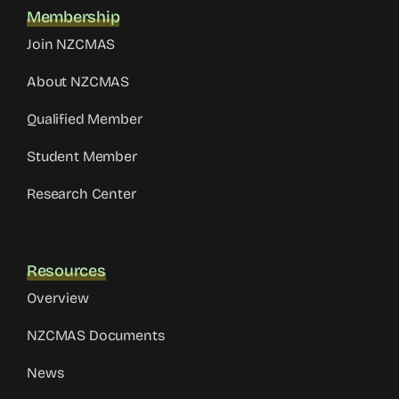
Membership
Join NZCMAS
About NZCMAS
Qualified Member
Student Member
Research Center
Resources
Overview
NZCMAS Documents
News