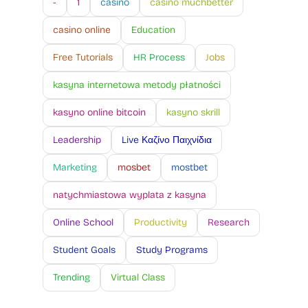
-
1
casino
casino muchbetter
casino online
Education
Free Tutorials
HR Process
Jobs
kasyna internetowa metody płatności
kasyno online bitcoin
kasyno skrill
Leadership
Live Καζίνο Παιχνίδια
Marketing
mosbet
mostbet
natychmiastowa wyplata z kasyna
Online School
Productivity
Research
Student Goals
Study Programs
Trending
Virtual Class