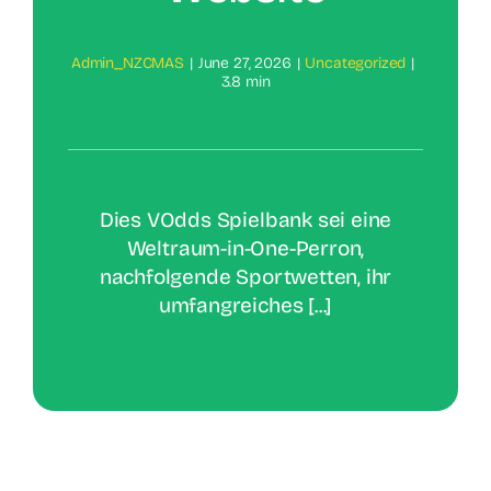
Admin_NZCMAS
|
June 27, 2026
|
Uncategorized
|
3.8 min
Dies VOdds Spielbank sei eine
Weltraum-in-One-Perron,
nachfolgende Sportwetten, ihr
umfangreiches [...]