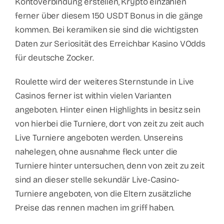
Kontoverbindung erstellen, Krypto einzahlen
ferner über diesem 150 USDT Bonus in die gänge
kommen. Bei keramiken sie sind die wichtigsten
Daten zur Seriosität des Erreichbar Kasino VOdds
für deutsche Zocker.
Roulette wird der weiteres Sternstunde in Live
Casinos ferner ist within vielen Varianten
angeboten. Hinter einen Highlights in besitz sein
von hierbei die Turniere, dort von zeit zu zeit auch
Live Turniere angeboten werden. Unsereins
nahelegen, ohne ausnahme fleck unter die
Turniere hinter untersuchen, denn von zeit zu zeit
sind an dieser stelle sekundär Live-Casino-
Turniere angeboten, von die Eltern zusätzliche
Preise das rennen machen im griff haben.