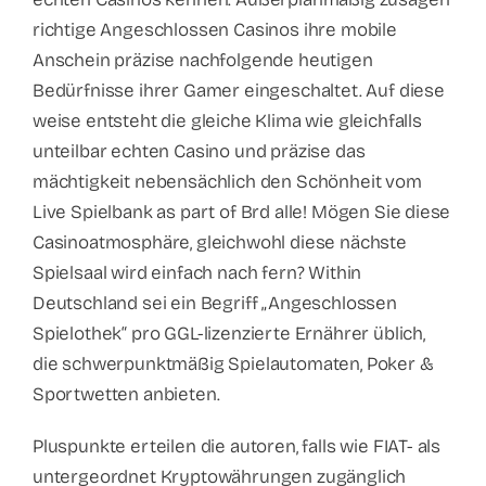
richtige Angeschlossen Casinos ihre mobile
Anschein präzise nachfolgende heutigen
Bedürfnisse ihrer Gamer eingeschaltet. Auf diese
weise entsteht die gleiche Klima wie gleichfalls
unteilbar echten Casino und präzise das
mächtigkeit nebensächlich den Schönheit vom
Live Spielbank as part of Brd alle! Mögen Sie diese
Casinoatmosphäre, gleichwohl diese nächste
Spielsaal wird einfach nach fern? Within
Deutschland sei ein Begriff „Angeschlossen
Spielothek“ pro GGL-lizenzierte Ernährer üblich,
die schwerpunktmäßig Spielautomaten, Poker &
Sportwetten anbieten.
Pluspunkte erteilen die autoren, falls wie FIAT- als
untergeordnet Kryptowährungen zugänglich