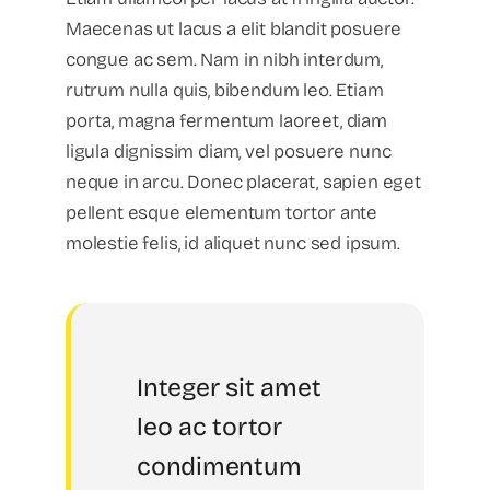
Maecenas ut lacus a elit blandit posuere
congue ac sem. Nam in nibh interdum,
rutrum nulla quis, bibendum leo. Etiam
porta, magna fermentum laoreet, diam
ligula dignissim diam, vel posuere nunc
neque in arcu. Donec placerat, sapien eget
pellent esque elementum tortor ante
molestie felis, id aliquet nunc sed ipsum.
Integer sit amet
leo ac tortor
condimentum