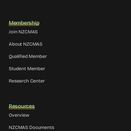
Membership
Join NZCMAS
About NZCMAS
Qualified Member
Student Member
Research Center
Resources
Overview
NZCMAS Documents