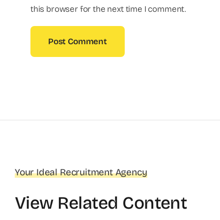
this browser for the next time I comment.
Your Ideal Recruitment Agency
View Related Content