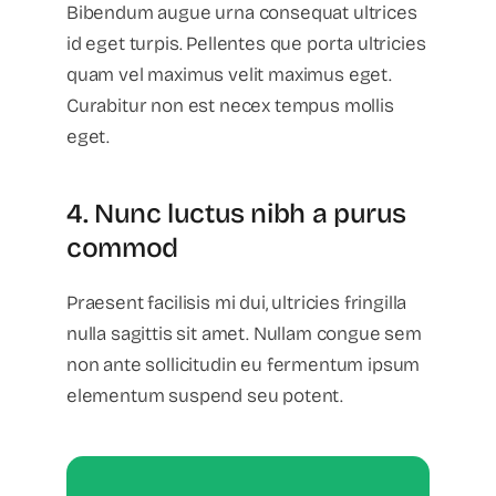
Bibendum augue urna consequat ultrices
id eget turpis. Pellentes que porta ultricies
quam vel maximus velit maximus eget.
Curabitur non est necex tempus mollis
eget.
4. Nunc luctus nibh a purus
commod
Praesent facilisis mi dui, ultricies fringilla
nulla sagittis sit amet. Nullam congue sem
non ante sollicitudin eu fermentum ipsum
elementum suspend seu potent.