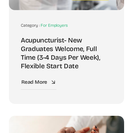
Category :
For Employers
Acupuncturist- New
Graduates Welcome, Full
Time (3-4 Days Per Week),
Flexible Start Date
Read More