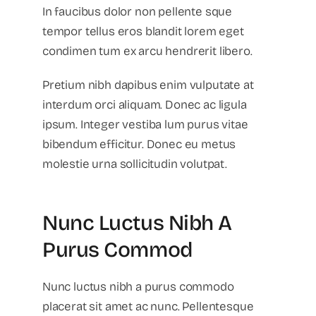
In faucibus dolor non pellente sque
tempor tellus eros blandit lorem eget
condimen tum ex arcu hendrerit libero.
Pretium nibh dapibus enim vulputate at
interdum orci aliquam. Donec ac ligula
ipsum. Integer vestiba lum purus vitae
bibendum efficitur. Donec eu metus
molestie urna sollicitudin volutpat.
Nunc Luctus Nibh A
Purus Commod
Nunc luctus nibh a purus commodo
placerat sit amet ac nunc. Pellentesque