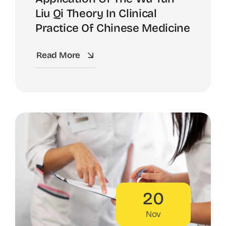
Liu Qi Theory In Clinical
Practice Of Chinese Medicine
Read More
20
Nov