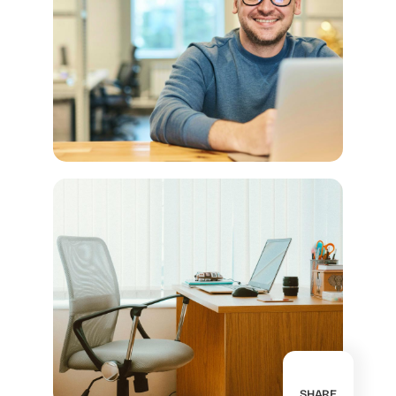
SHARE