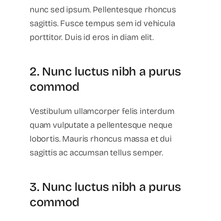
nunc sed ipsum. Pellentesque rhoncus
sagittis. Fusce tempus sem id vehicula
porttitor. Duis id eros in diam elit.
2. Nunc luctus nibh a purus
commod
Vestibulum ullamcorper felis interdum
quam vulputate a pellentesque neque
lobortis. Mauris rhoncus massa et dui
sagittis ac accumsan tellus semper.
3. Nunc luctus nibh a purus
commod