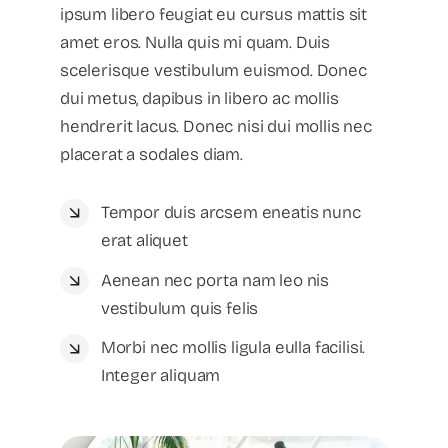
ipsum libero feugiat eu cursus mattis sit
amet eros. Nulla quis mi quam. Duis
scelerisque vestibulum euismod. Donec
dui metus, dapibus in libero ac mollis
hendrerit lacus. Donec nisi dui mollis nec
placerat a sodales diam.
Tempor duis arcsem eneatis nunc
erat aliquet
Aenean nec porta nam leo nis
vestibulum quis felis
Morbi nec mollis ligula eulla facilisi.
Integer aliquam