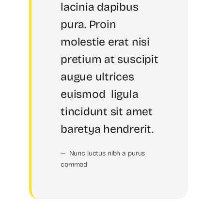
lacinia dapibus
pura. Proin
molestie erat nisi
pretium at suscipit
augue ultrices
euismod ligula
tincidunt sit amet
baretya hendrerit.
— Nunc luctus nibh a purus
commod