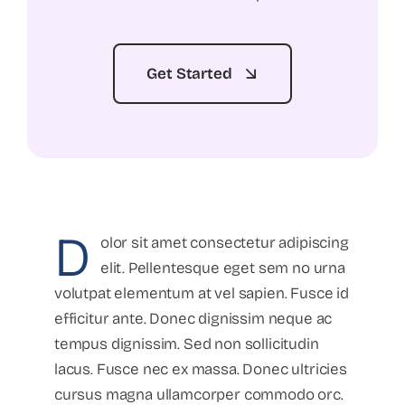
Get Started
D
olor sit amet consectetur adipiscing
elit. Pellentesque eget sem no urna
volutpat elementum at vel sapien. Fusce id
efficitur ante. Donec dignissim neque ac
tempus dignissim. Sed non sollicitudin
lacus. Fusce nec ex massa. Donec ultricies
cursus magna ullamcorper commodo orc.