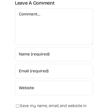
Leave A Comment
Comment
Save my name, email, and website in