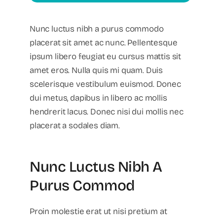
Nunc luctus nibh a purus commodo
placerat sit amet ac nunc. Pellentesque
ipsum libero feugiat eu cursus mattis sit
amet eros. Nulla quis mi quam. Duis
scelerisque vestibulum euismod. Donec
dui metus, dapibus in libero ac mollis
hendrerit lacus. Donec nisi dui mollis nec
placerat a sodales diam.
Nunc Luctus Nibh A
Purus Commod
Proin molestie erat ut nisi pretium at