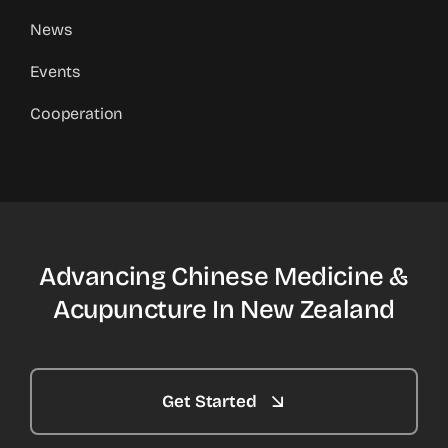
News
Events
Cooperation
Advancing Chinese Medicine &
Acupuncture In New Zealand
Get Started