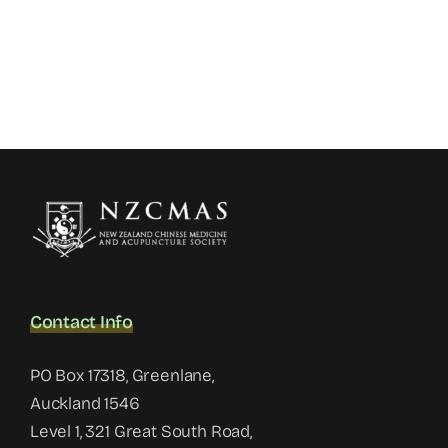
Contact Info
PO Box 17318, Greenlane,
Auckland 1546
Level 1, 321 Great South Road,