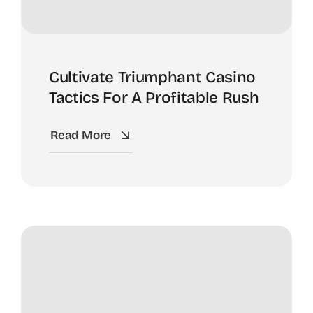
Cultivate Triumphant Casino
Tactics For A Profitable Rush
Read More