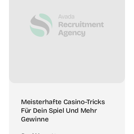
Meisterhafte Casino-Tricks
Für Dein Spiel Und Mehr
Gewinne