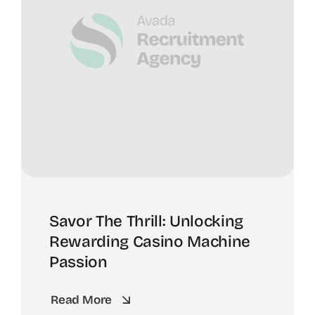
Savor The Thrill: Unlocking
Rewarding Casino Machine
Passion
Read More