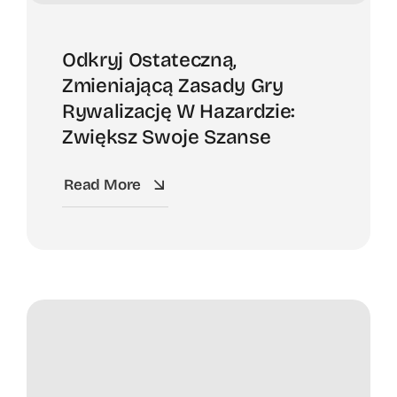
Odkryj Ostateczną,
Zmieniającą Zasady Gry
Rywalizację W Hazardzie:
Zwiększ Swoje Szanse
Read More