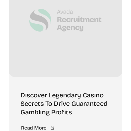
Discover Legendary Casino
Secrets To Drive Guaranteed
Gambling Profits
Read More