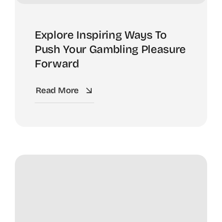
Explore Inspiring Ways To
Push Your Gambling Pleasure
Forward
Read More