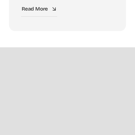
Read More