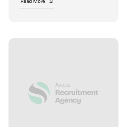
Read More