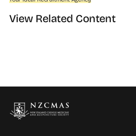
View Related Content