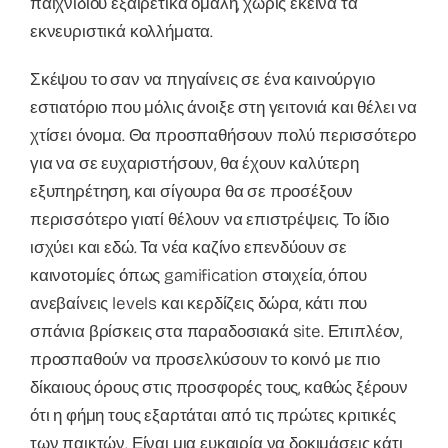
παιχνιδιού εξαιρετικά ομαλή, χωρίς εκείνα τα
εκνευριστικά κολλήματα.
Σκέψου το σαν να πηγαίνεις σε ένα καινούργιο
εστιατόριο που μόλις άνοιξε στη γειτονιά και θέλει να
χτίσει όνομα. Θα προσπαθήσουν πολύ περισσότερο
για να σε ευχαριστήσουν, θα έχουν καλύτερη
εξυπηρέτηση, και σίγουρα θα σε προσέξουν
περισσότερο γιατί θέλουν να επιστρέψεις. Το ίδιο
ισχύει και εδώ. Τα νέα καζίνο επενδύουν σε
καινοτομίες όπως gamification στοιχεία, όπου
ανεβαίνεις levels και κερδίζεις δώρα, κάτι που
σπάνια βρίσκεις στα παραδοσιακά site. Επιπλέον,
προσπαθούν να προσελκύσουν το κοινό με πιο
δίκαιους όρους στις προσφορές τους, καθώς ξέρουν
ότι η φήμη τους εξαρτάται από τις πρώτες κριτικές
των παικτών. Είναι μια ευκαιρία να δοκιμάσεις κάτι