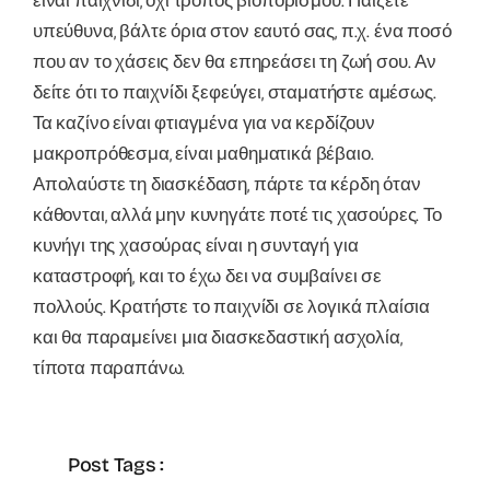
είναι παιχνίδι, όχι τρόπος βιοπορισμού. Παίζετε
υπεύθυνα, βάλτε όρια στον εαυτό σας, π.χ. ένα ποσό
που αν το χάσεις δεν θα επηρεάσει τη ζωή σου. Αν
δείτε ότι το παιχνίδι ξεφεύγει, σταματήστε αμέσως.
Τα καζίνο είναι φτιαγμένα για να κερδίζουν
μακροπρόθεσμα, είναι μαθηματικά βέβαιο.
Απολαύστε τη διασκέδαση, πάρτε τα κέρδη όταν
κάθονται, αλλά μην κυνηγάτε ποτέ τις χασούρες. Το
κυνήγι της χασούρας είναι η συνταγή για
καταστροφή, και το έχω δει να συμβαίνει σε
πολλούς. Κρατήστε το παιχνίδι σε λογικά πλαίσια
και θα παραμείνει μια διασκεδαστική ασχολία,
τίποτα παραπάνω.
Post Tags :