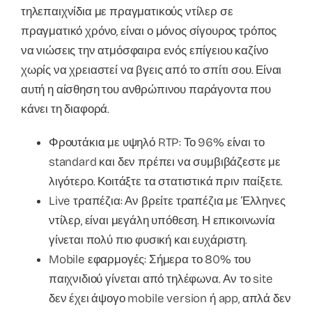
τηλεπαιχνίδια με πραγματικούς ντίλερ σε
πραγματικό χρόνο, είναι ο μόνος σίγουρος τρόπος
να νιώσεις την ατμόσφαιρα ενός επίγειου καζίνο
χωρίς να χρειαστεί να βγεις από το σπίτι σου. Είναι
αυτή η αίσθηση του ανθρώπινου παράγοντα που
κάνει τη διαφορά.
Φρουτάκια με υψηλό RTP: Το 96% είναι το
standard και δεν πρέπει να συμβιβάζεστε με
λιγότερο. Κοιτάξτε τα στατιστικά πριν παίξετε.
Live τραπέζια: Αν βρείτε τραπέζια με Έλληνες
ντίλερ, είναι μεγάλη υπόθεση. Η επικοινωνία
γίνεται πολύ πιο φυσική και ευχάριστη.
Mobile εφαρμογές: Σήμερα το 80% του
παιχνιδιού γίνεται από τηλέφωνα. Αν το site
δεν έχει άψογο mobile version ή app, απλά δεν