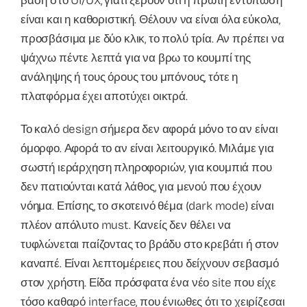
βάση στο UI/UX, γιατί ξέρουν ότι η πρώτη εντύπωση
είναι και η καθοριστική. Θέλουν να είναι όλα εύκολα,
προσβάσιμα με δύο κλικ, το πολύ τρία. Αν πρέπει να
ψάχνω πέντε λεπτά για να βρω το κουμπί της
ανάληψης ή τους όρους του μπόνους, τότε η
πλατφόρμα έχει αποτύχει οικτρά.
Το καλό design σήμερα δεν αφορά μόνο το αν είναι
όμορφο. Αφορά το αν είναι λειτουργικό. Μιλάμε για
σωστή ιεράρχηση πληροφοριών, για κουμπιά που
δεν πατιούνται κατά λάθος, για μενού που έχουν
νόημα. Επίσης, το σκοτεινό θέμα (dark mode) είναι
πλέον απόλυτο must. Κανείς δεν θέλει να
τυφλώνεται παίζοντας το βράδυ στο κρεβάτι ή στον
καναπέ. Είναι λεπτομέρειες που δείχνουν σεβασμό
στον χρήστη. Είδα πρόσφατα ένα νέο site που είχε
τόσο καθαρό interface, που ένιωθες ότι το χειρίζεσαι