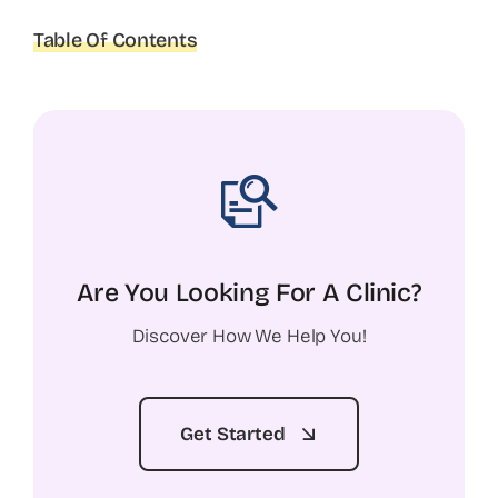
Table Of Contents
Are You Looking For A Clinic?
Discover How We Help You!
Get Started