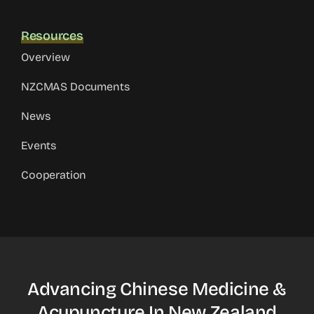
Resources
Overview
NZCMAS Documents
News
Events
Cooperation
Advancing Chinese Medicine &
Acupuncture In New Zealand