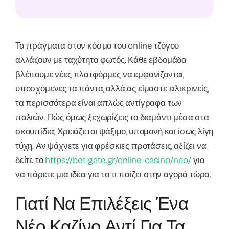
Τα πράγματα στον κόσμο του online τζόγου
αλλάζουν με ταχύτητα φωτός. Κάθε εβδομάδα
βλέπουμε νέες πλατφόρμες να εμφανίζονται,
υποσχόμενες τα πάντα, αλλά ας είμαστε ειλικρινείς,
τα περισσότερα είναι απλώς αντίγραφα των
παλιών. Πώς όμως ξεχωρίζεις το διαμάντι μέσα στα
σκουπίδια; Χρειάζεται ψάξιμο, υπομονή και ίσως λίγη
τύχη. Αν ψάχνετε για φρέσκιες προτάσεις, αξίζει να
δείτε το
https://bet-gate.gr/online-casino/neo/
για
να πάρετε μια ιδέα για το τι παίζει στην αγορά τώρα.
Γιατί Να Επιλέξεις Ένα
Νέο Καζίνο Αντί Για Τα