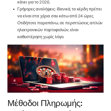
κάνει για το 2026.
Γρήγορες αναλήψεις: Ιδανικά, τα κέρδη πρέπει
να είναι στα χέρια σου κάτω από 24 ώρες.
Οτιδήποτε παραπάνω, σε περιπτώσεις απλών
ηλεκτρονικών πορτοφολιών, είναι
καθυστέρηση χωρίς λόγο.
Μέθοδοι Πληρωμής: