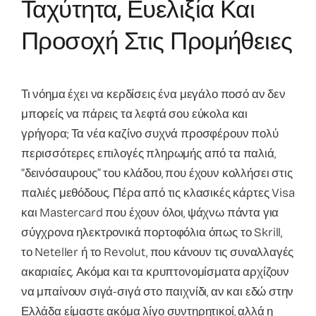
Ταχύτητα, Ευελιξία Και
Προσοχή Στις Προμήθειες
Τι νόημα έχει να κερδίσεις ένα μεγάλο ποσό αν δεν
μπορείς να πάρεις τα λεφτά σου εύκολα και
γρήγορα; Τα νέα καζίνο συχνά προσφέρουν πολύ
περισσότερες επιλογές πληρωμής από τα παλιά,
“δεινόσαυρους” του κλάδου, που έχουν κολλήσει στις
παλιές μεθόδους. Πέρα από τις κλασικές κάρτες Visa
και Mastercard που έχουν όλοι, ψάχνω πάντα για
σύγχρονα ηλεκτρονικά πορτοφόλια όπως το Skrill,
το Neteller ή το Revolut, που κάνουν τις συναλλαγές
ακαριαίες. Ακόμα και τα κρυπτονομίσματα αρχίζουν
να μπαίνουν σιγά-σιγά στο παιχνίδι, αν και εδώ στην
Ελλάδα είμαστε ακόμα λίγο συντηρητικοί, αλλά η