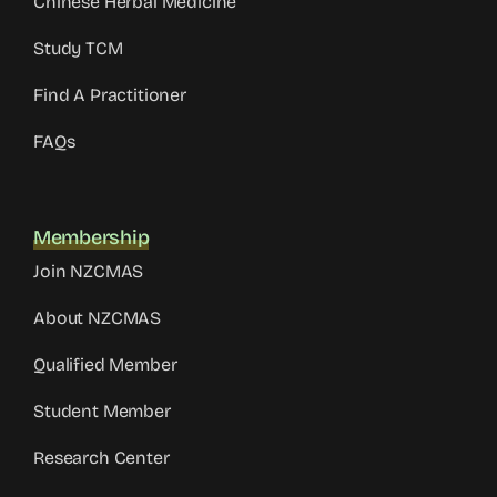
Chinese Herbal Medicine
Study TCM
Find A Practitioner
FAQs
Membership
Join NZCMAS
About NZCMAS
Qualified Member
Student Member
Research Center