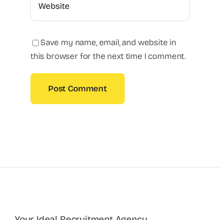
Save my name, email, and website in
this browser for the next time I comment.
Your Ideal Recruitment Agency