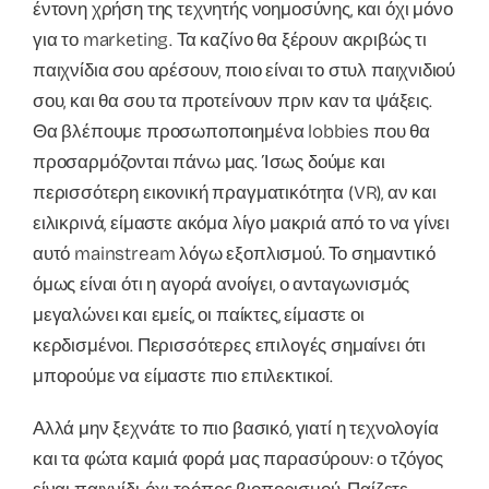
έντονη χρήση της τεχνητής νοημοσύνης, και όχι μόνο
για το marketing. Τα καζίνο θα ξέρουν ακριβώς τι
παιχνίδια σου αρέσουν, ποιο είναι το στυλ παιχνιδιού
σου, και θα σου τα προτείνουν πριν καν τα ψάξεις.
Θα βλέπουμε προσωποποιημένα lobbies που θα
προσαρμόζονται πάνω μας. Ίσως δούμε και
περισσότερη εικονική πραγματικότητα (VR), αν και
ειλικρινά, είμαστε ακόμα λίγο μακριά από το να γίνει
αυτό mainstream λόγω εξοπλισμού. Το σημαντικό
όμως είναι ότι η αγορά ανοίγει, ο ανταγωνισμός
μεγαλώνει και εμείς, οι παίκτες, είμαστε οι
κερδισμένοι. Περισσότερες επιλογές σημαίνει ότι
μπορούμε να είμαστε πιο επιλεκτικοί.
Αλλά μην ξεχνάτε το πιο βασικό, γιατί η τεχνολογία
και τα φώτα καμιά φορά μας παρασύρουν: ο τζόγος