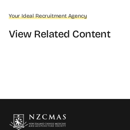
Your Ideal Recruitment Agency
View Related Content