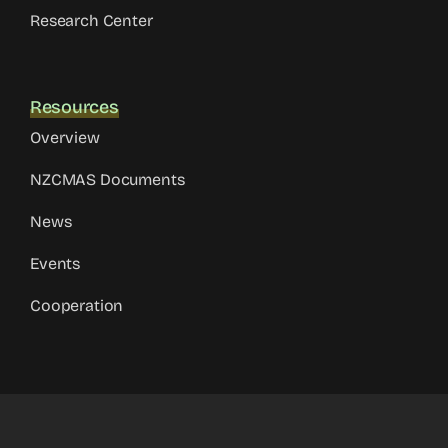
Research Center
Resources
Overview
NZCMAS Documents
News
Events
Cooperation