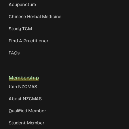
Acupuncture
Chinese Herbal Medicine
Study TCM
Find A Practitioner
FAQs
Membership
Join NZCMAS
About NZCMAS
Qualified Member
Student Member