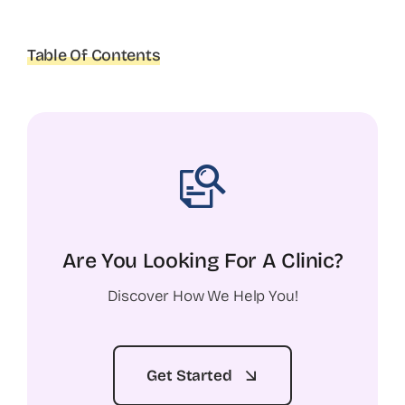
Table Of Contents
Are You Looking For A Clinic?
Discover How We Help You!
Get Started