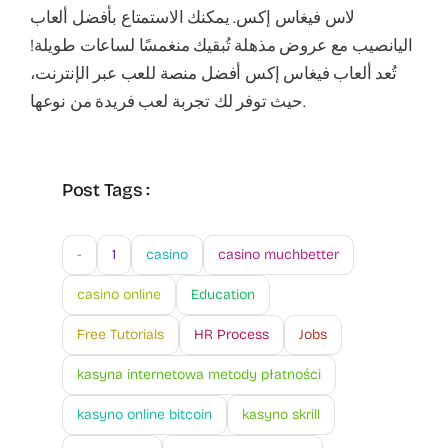
لاس فيغاس إكس. يمكنك الاستمتاع بأفضل ألعاب
اليانصيب مع عروض مذهلة تُبقيك منغمسًا لساعات طويلة!
تُعد ألعاب فيغاس إكس أفضل منصة للعب عبر الإنترنت،
حيث توفر لك تجربة لعب فريدة من نوعها.
Post Tags :
-
1
casino
casino muchbetter
casino online
Education
Free Tutorials
HR Process
Jobs
kasyna internetowa metody płatności
kasyno online bitcoin
kasyno skrill