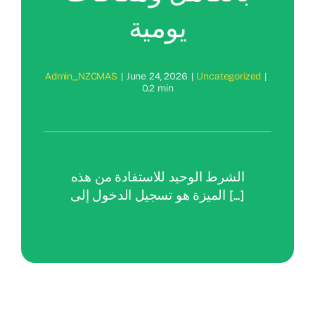
يومية
Admin_NZCMAS
|
June 24, 2026
|
Uncategorized
|
0.2 min
الشرط الوحيد للاستفادة من هذه
الميزة هو تسجيل الدخول إلى [...]