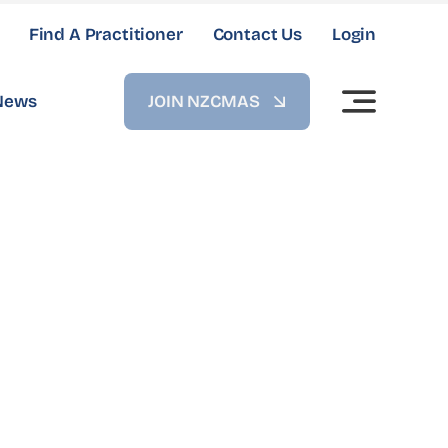
Find A Practitioner
Contact Us
Login
News
JOIN NZCMAS