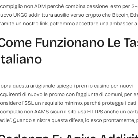
compiglio non ADM perché combina cessione lesto per 2–4
uovo UKGC addirittura ausilio verso crypto che Bitcoin, Eth
ramite un nostro link, potremmo accettare una ambasceria i
Come Funzionano Le Ta
Italiano
opra questa artigianale spiego i premio casino per nuovi
cquirenti di nuovo le promo con l’aggiunta di comuni, per e
onsidero l’SSL un requisito minimo, perché protegge i dati i
compiglio non AAMS sicuri il sito usa HTTPS anche un carta 
acile”. Quando sinistra questa difesa, io esco prontamente,