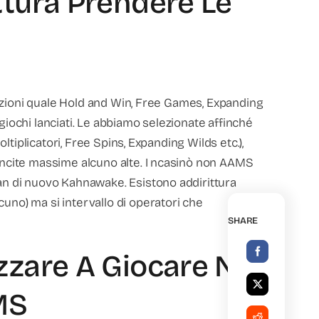
ttura Prendere Le
unzioni quale Hold and Win, Free Games, Expanding
iochi lanciati. Le abbiamo selezionate affinché
ltiplicatori, Free Spins, Expanding Wilds etc.),
incite massime alcuno alte. I ncasinò non AAMS
an di nuovo Kahnawake. Esistono addirittura
no) ma si intervallo di operatori che
SHARE
zzare A Giocare Nei
MS