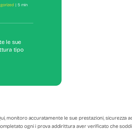
gorized
|
5 min
e le sue
ttura tipo
ui, monitoro accuratamente le sue prestazioni, sicurezza ad
ompletato ogni i prova addirittura aver verificato che soddisf