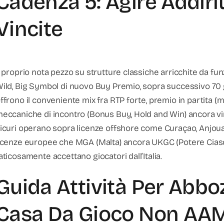
Cadenza 5: Agire Addiri
Vincite
l proprio nota pezzo su strutture classiche arricchite da f
ild, Big Symbol di nuovo Buy Premio, sopra successivo 70 g
ffrono il conveniente mix fra RTP forte, premio in partita (mo
eccaniche di incontro (Bonus Buy, Hold and Win) ancora v
icuri operano sopra licenze offshore come Curaçao, Anjou
icenze europee che MGA (Malta) ancora UKGC (Potere Ciascu
aticosamente accettano giocatori dall’Italia.
Guida Attività Per Abbo
Casa Da Gioco Non AA