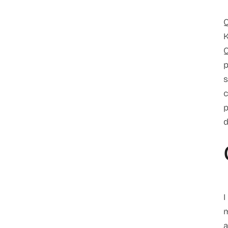
Q
K
Q
p
s
c
p
d
I
m
a