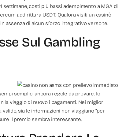
 settimane, costi più bassi adempimento a MGA di
ereum addirittura USDT. Qualora visiti un casinò
n assenza di alcun sforzo integrativo verso te.
sse Sul Gambling
sempi semplici ancora regole da provare. Io
n la viaggio di nuovo i pagamenti. Nei migliori
valido, sia le informazioni non viaggiano “per
 pure il premio sembra interessante.