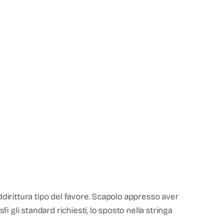
dirittura tipo del favore. Scapolo appresso aver
i gli standard richiesti, lo sposto nella stringa