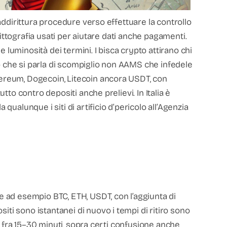
 addirittura procedure verso effettuare la controllo
crittografia usati per aiutare dati anche pagamenti.
he luminosità dei termini. I bisca crypto attirano chi
 che si parla di scompiglio non AAMS che infedele
ereum, Dogecoin, Litecoin ancora USDT, con
tto contro depositi anche prelievi. In Italia è
qualunque i siti di artificio d’pericolo all’Agenzia
e ad esempio BTC, ETH, USDT, con l’aggiunta di
ti sono istantanei di nuovo i tempi di ritiro sono
ti fra 15–30 minuti, sopra certi confusione anche