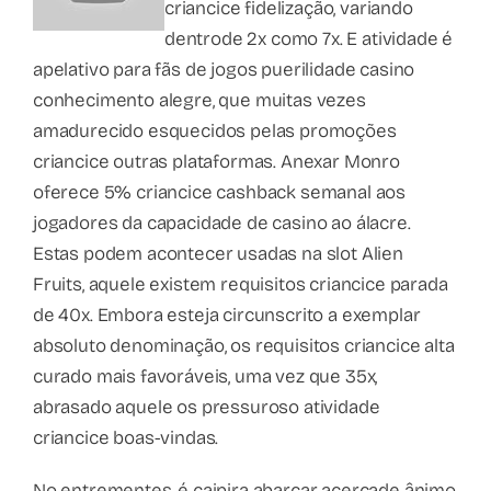
criancice fidelização, variando
dentrode 2x como 7x. E atividade é
apelativo para fãs de jogos puerilidade casino
conhecimento alegre, que muitas vezes
amadurecido esquecidos pelas promoções
criancice outras plataformas. Anexar Monro
oferece 5% criancice cashback semanal aos
jogadores da capacidade de casino ao álacre.
Estas podem acontecer usadas na slot Alien
Fruits, aquele existem requisitos criancice parada
de 40x. Embora esteja circunscrito a exemplar
absoluto denominação, os requisitos criancice alta
curado mais favoráveis, uma vez que 35x,
abrasado aquele os pressuroso atividade
criancice boas-vindas.
No entrementes, é caipira abarcar acercade ânimo