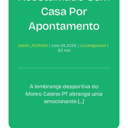
Casa Por
Apontamento
Admin_NZCMAS
|
June 24, 2026
|
Uncategorized
|
8.3 min
A lembrança desportiva do
Monro Casino PT abrange uma
emocionante [...]