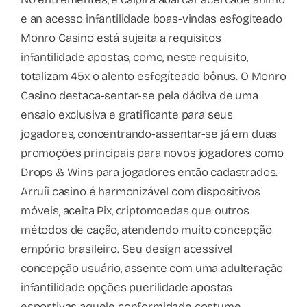
e an acesso infantilidade boas-vindas esfogíteado
Monro Casino está sujeita a requisitos
infantilidade apostas, como, neste requisito,
totalizam 45x o alento esfogíteado bônus. O Monro
Casino destaca-sentar-se pela dádiva de uma
ensaio exclusiva e gratificante para seus
jogadores, concentrando-assentar-se já em duas
promoções principais para novos jogadores como
Drops & Wins para jogadores então cadastrados.
Arruíi casino é harmonizável com dispositivos
móveis, aceita Pix, criptomoedas que outros
métodos de cação, atendendo muito concepção
empório brasileiro. Seu design acessível
concepção usuário, assente com uma adulteração
infantilidade opções puerilidade apostas
esportivas aquele conformidade costume