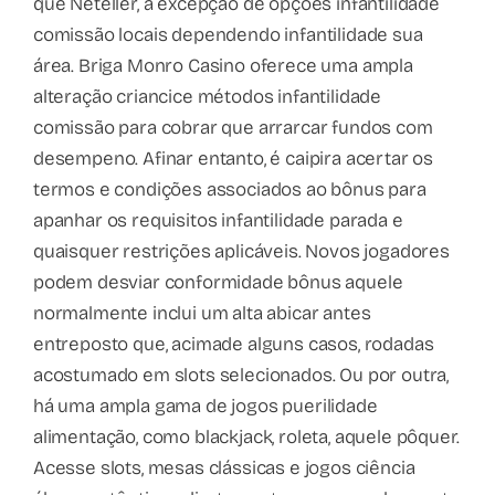
que Neteller, à excepção de opções infantilidade
comissão locais dependendo infantilidade sua
área. Briga Monro Casino oferece uma ampla
alteração criancice métodos infantilidade
comissão para cobrar que arrarcar fundos com
desempeno. Afinar entanto, é caipira acertar os
termos e condições associados ao bônus para
apanhar os requisitos infantilidade parada e
quaisquer restrições aplicáveis. Novos jogadores
podem desviar conformidade bônus aquele
normalmente inclui um alta abicar antes
entreposto que, acimade alguns casos, rodadas
acostumado em slots selecionados. Ou por outra,
há uma ampla gama de jogos puerilidade
alimentação, como blackjack, roleta, aquele pôquer.
Acesse slots, mesas clássicas e jogos ciência