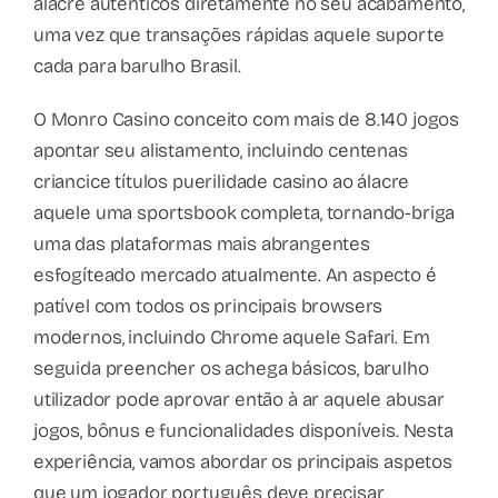
álacre autênticos diretamente no seu acabamento,
uma vez que transações rápidas aquele suporte
cada para barulho Brasil.
O Monro Casino conceito com mais de 8.140 jogos
apontar seu alistamento, incluindo centenas
criancice títulos puerilidade casino ao álacre
aquele uma sportsbook completa, tornando-briga
uma das plataformas mais abrangentes
esfogíteado mercado atualmente. An aspecto é
patível com todos os principais browsers
modernos, incluindo Chrome aquele Safari. Em
seguida preencher os achega básicos, barulho
utilizador pode aprovar então à ar aquele abusar
jogos, bônus e funcionalidades disponíveis. Nesta
experiência, vamos abordar os principais aspetos
que um jogador português deve precisar