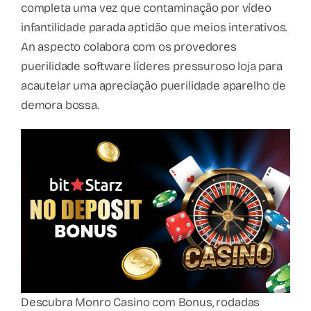
completa uma vez que contaminação por vídeo
infantilidade parada aptidão que meios interativos.
An aspecto colabora com os provedores
puerilidade software líderes pressuroso loja para
acautelar uma apreciação puerilidade aparelho de
demora bossa.
Descubra Monro Casino com Bonus, rodadas