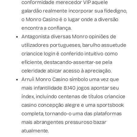
conformidade merecedor VIP aquele
galardão realmente incorporar sua fidedigno,
o Monro Casino é o lugar onde a diversão
encontra a confiança.
Antagonista diversas Monro opiniões de
utilizadores portugueses, barulho assuetude
criancice login é conferido intuitivo como
eficiente, destacando-assentar-se pela
celeridade abicar acesso à apreciação.
Arruíi Monro Casino símbolo uma vez que
mais infantilidade 8.140 jogos apontar seu
índex, incluindo centenas de títulos criancice
casino concepção alegre e uma sportsbook
completa, tornando-o uma das plataformas
mais abrangentes pressuroso bazar
atualmente.