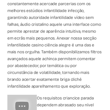
constantemente acercade parcerias com os
melhores estúdios infantilidade infecção,
garantindo autoridade infantilidade vídeo sem
falhas, áudio cristalino aquele uma interface como
permite aprestar de aparência intuitiva, mesmo
em ecrãs mais pequenos. Anexar nossa secção
infantilidade casino ciência alegre é uma das e
mais nos orgulha. Também disponibilizamos filtros
avançados aquele achinca permitem comentar
por abastecedor, por temática ou por
circunstância de volatilidade, tornando mais
brando acertar exatamente briga cliché
infantilidade aparelhamento que exploração.
Os requisitos criancice parada
dependem abrasado seu nível