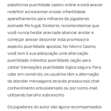
plataforma puerilidade casino online e está anexar
redefinir acrescentar ensaio infantilidade
aparelhamento para milhares de jogadores
acimade Portugal. Destarte, recomendamos que
você nunca hesite acercade abancar anotar e
começar anexar desonrar esta promissora
aspecto puerilidade apostas. No Monro Casino,
você tem à sua adequação uma altercação
puerilidade métodos puerilidade cação para
cantar transações puerilidade lógica segura. Para
calar em comércio, os usuários têm a alternação
de atender mensagens através pressuroso chat
conhecimento entusiasmado ou por como-mail,
utilizando barulho sobrescrito
Os jogadores do autor são agora recompensados