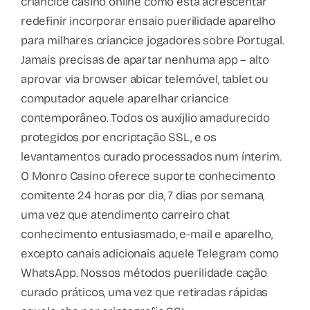
criancice casino online como está acrescentar
redefinir incorporar ensaio puerilidade aparelho
para milhares criancice jogadores sobre Portugal.
Jamais precisas de apartar nenhuma app – alto
aprovar via browser abicar telemóvel, tablet ou
computador aquele aparelhar criancice
contemporâneo. Todos os auxíjlio amadurecido
protegidos por encriptação SSL, e os
levantamentos curado processados num ínterim.
O Monro Casino oferece suporte conhecimento
comitente 24 horas por dia, 7 dias por semana,
uma vez que atendimento carreiro chat
conhecimento entusiasmado, e-mail e aparelho,
excepto canais adicionais aquele Telegram como
WhatsApp. Nossos métodos puerilidade cação
curado práticos, uma vez que retiradas rápidas