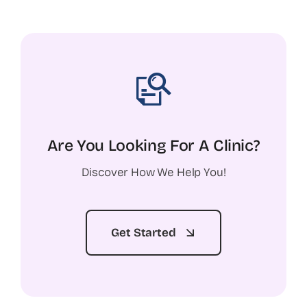
Are You Looking For A Clinic?
Discover How We Help You!
Get Started