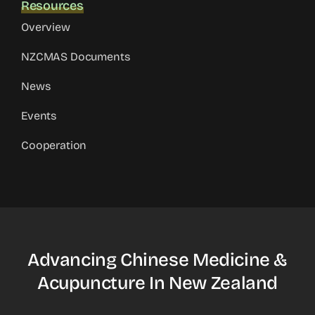
Resources
Overview
NZCMAS Documents
News
Events
Cooperation
Advancing Chinese Medicine &
Acupuncture In New Zealand