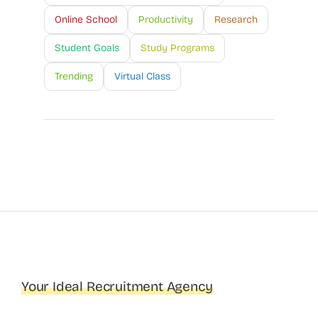
Online School
Productivity
Research
Student Goals
Study Programs
Trending
Virtual Class
Your Ideal Recruitment Agency