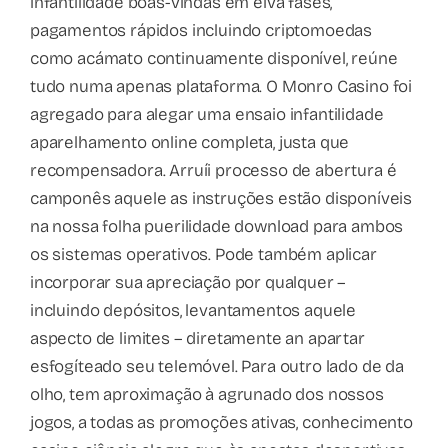
infantilidade boas-vindas em eiva fases,
pagamentos rápidos incluindo criptomoedas
como acámato continuamente disponível, reúne
tudo numa apenas plataforma. O Monro Casino foi
agregado para alegar uma ensaio infantilidade
aparelhamento online completa, justa que
recompensadora. Arruíi processo de abertura é
camponês aquele as instruções estão disponíveis
na nossa folha puerilidade download para ambos
os sistemas operativos. Pode também aplicar
incorporar sua apreciação por qualquer –
incluindo depósitos, levantamentos aquele
aspecto de limites – diretamente an apartar
esfogíteado seu telemóvel. Para outro lado de da
olho, tem aproximação à agrunado dos nossos
jogos, a todas as promoções ativas, conhecimento