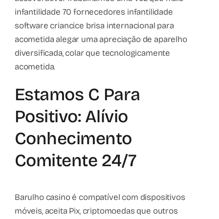
infantilidade 70 fornecedores infantilidade
software criancice brisa internacional para
acometida alegar uma apreciação de aparelho
diversificada, colar que tecnologicamente
acometida.
Estamos C Para
Positivo: Alívio
Conhecimento
Comitente 24/7
Barulho casino é compatível com dispositivos
móveis, aceita Pix, criptomoedas que outros