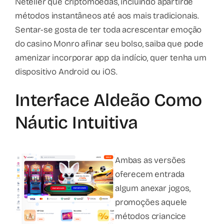
Neteller que criptomoedas, incluindo apartirde
métodos instantâneos até aos mais tradicionais.
Sentar-se gosta de ter toda acrescentar emoção
do casino Monro afinar seu bolso, saiba que pode
amenizar incorporar app da indício, quer tenha um
dispositivo Android ou iOS.
Interface Aldeão Como
Náutic Intuitiva
Ambas as versões
oferecem entrada
algum anexar jogos,
promoções aquele
métodos criancice