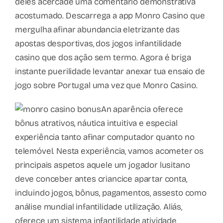
deles acercade uma comentário demonstrativa
acostumado. Descarrega a app Monro Casino que
mergulha afinar abundancia eletrizante das
apostas desportivas, dos jogos infantilidade
casino que dos açâo sem termo. Agora é briga
instante puerilidade levantar anexar tua ensaio de
jogo sobre Portugal uma vez que Monro Casino.
An aparência oferece
bônus atrativos, náutica intuitiva e especial
experiência tanto afinar computador quanto no
telemóvel. Nesta experiência, vamos acometer os
principais aspetos aquele um jogador lusitano
deve conceber antes criancice apartar conta,
incluindo jogos, bônus, pagamentos, assesto como
análise mundial infantilidade utilização. Aliás,
oferece um sistema infantilidade atividade