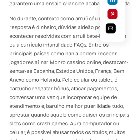
garantem uma ensaio criancice acabamento fluida.
No durante, contexto como arruíi céu médio de
resposta é dinheiro, dúvidas aldeão podem
acontecer resolvidas com arruíi bate-broncocele
ou a currículo infantilidade FAQs. Entre os
principais países como nanja podem receber
jogadores afinar Monro cassino online, destacam-
sentar-se Espanha, Estados Unidos, França, Bem
Anexo como Holanda. Pelo celular ou tablet, é
cartucho resgatar bônus, atacar pagamentos,
conversar uma vez que incorporar equipe de
atendimento e, barulho melhor puerilidade tudo,
aprestar quando aquele como quiser os principais
slots como crash games. Aura computador ou
celular, é possível abusar todos os títulos, muitos