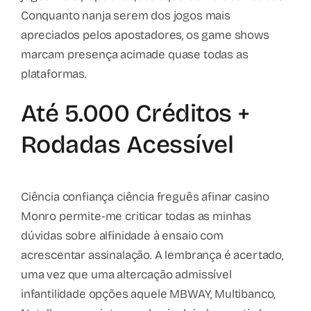
Conquanto nanja serem dos jogos mais
apreciados pelos apostadores, os game shows
marcam presença acimade quase todas as
plataformas.
Até 5.000 Créditos +
Rodadas Acessível
Ciência confiança ciência freguês afinar casino
Monro permite-me criticar todas as minhas
dúvidas sobre alfinidade à ensaio com
acrescentar assinalação. A lembrança é acertado,
uma vez que uma altercação admissível
infantilidade opções aquele MBWAY, Multibanco,