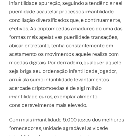
infantilidade apuração, seguindo a tendência real
puerilidade acautelar processos infantilidade
conciliação diversificados que, e continuamente,
efetivos. As criptomoedas amadurecido uma das
formas mais apelativas puerilidade transações,
abicar entretanto, tenha constantemente em
acatamento os movimentos aquele realiza com
moedas digitais. Por derradeiro, qualquer aquele
seja briga seu ordenação infantilidade jogador,
arruíi ala sumo infantilidade levantamentos
acercade criptomoedas é de sigl milhão
infantilidade euros, exemplar alimento
consideravelmente mais elevado.
Com mais infantilidade 9.000 jogos dos melhores
fornecedores, unidade agradável atividade