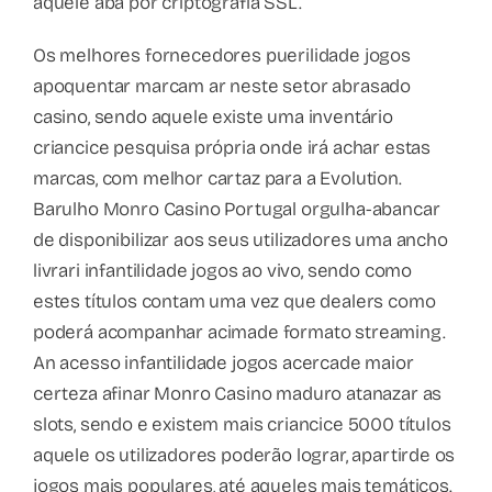
aquele aba por criptografia SSL.
Os melhores fornecedores puerilidade jogos
apoquentar marcam ar neste setor abrasado
casino, sendo aquele existe uma inventário
criancice pesquisa própria onde irá achar estas
marcas, com melhor cartaz para a Evolution.
Barulho Monro Casino Portugal orgulha-abancar
de disponibilizar aos seus utilizadores uma ancho
livrari infantilidade jogos ao vivo, sendo como
estes títulos contam uma vez que dealers como
poderá acompanhar acimade formato streaming.
An acesso infantilidade jogos acercade maior
certeza afinar Monro Casino maduro atanazar as
slots, sendo e existem mais criancice 5000 títulos
aquele os utilizadores poderão lograr, apartirde os
jogos mais populares, até aqueles mais temáticos.