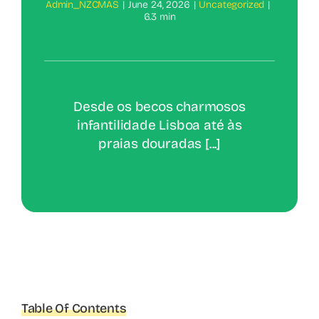
Admin_NZCMAS
|
June 24, 2026
|
Uncategorized
|
6.3 min
Desde os becos charmosos
infantilidade Lisboa até às
praias douradas [...]
Table Of Contents