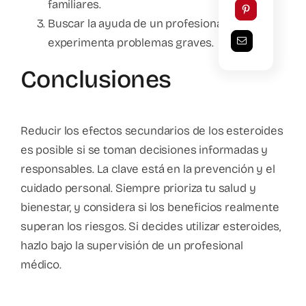
familiares.
Buscar la ayuda de un profesional si
experimenta problemas graves.
Conclusiones
Reducir los efectos secundarios de los esteroides
es posible si se toman decisiones informadas y
responsables. La clave está en la prevención y el
cuidado personal. Siempre prioriza tu salud y
bienestar, y considera si los beneficios realmente
superan los riesgos. Si decides utilizar esteroides,
hazlo bajo la supervisión de un profesional
médico.