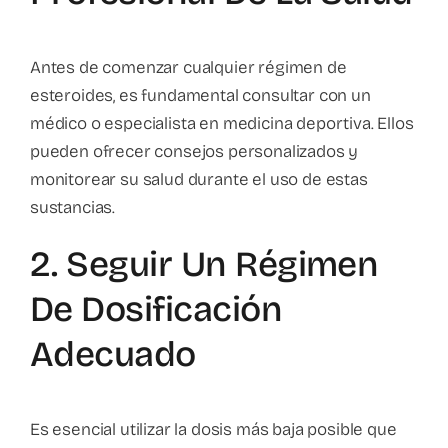
Antes de comenzar cualquier régimen de
esteroides, es fundamental consultar con un
médico o especialista en medicina deportiva. Ellos
pueden ofrecer consejos personalizados y
monitorear su salud durante el uso de estas
sustancias.
2. Seguir Un Régimen
De Dosificación
Adecuado
Es esencial utilizar la dosis más baja posible que