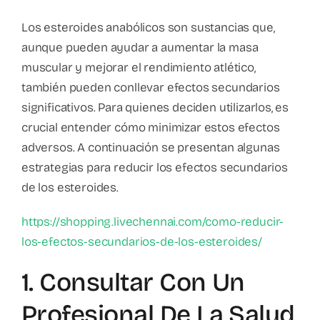
Los esteroides anabólicos son sustancias que,
aunque pueden ayudar a aumentar la masa
muscular y mejorar el rendimiento atlético,
también pueden conllevar efectos secundarios
significativos. Para quienes deciden utilizarlos, es
crucial entender cómo minimizar estos efectos
adversos. A continuación se presentan algunas
estrategias para reducir los efectos secundarios
de los esteroides.
https://shopping.livechennai.com/como-reducir-
los-efectos-secundarios-de-los-esteroides/
1. Consultar Con Un
Profesional De La Salud