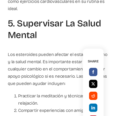
como ejercicios cardiovasculares en su rutina es
ideal.
5. Supervisar La Salud
Mental
Los esteroides pueden afectar el estado de ánimo
y la salud mental. Es importante estar atento a
SHARE
cualquier cambio en el comportamiento y buscar
apoyo psicológico si es necesario. Las estrategias
que pueden ayudar incluyen:
Practicar la meditación y técnicas de
relajación.
Compartir experiencias con amigos o