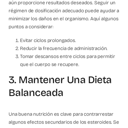
aún proporcione resultados deseados. Seguir un
régimen de dosificación adecuado puede ayudar a
minimizar los daños en el organismo. Aquí algunos
puntos a considerar:
Evitar ciclos prolongados.
Reducir la frecuencia de administración.
Tomar descansos entre ciclos para permitir
que el cuerpo se recupere.
3. Mantener Una Dieta
Balanceada
Una buena nutrición es clave para contrarrestar
algunos efectos secundarios de los esteroides. Se