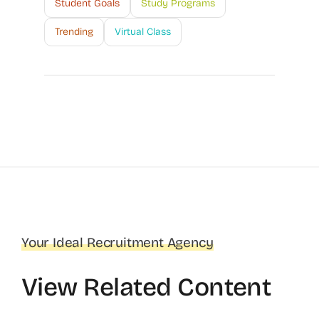
Student Goals
Study Programs
Trending
Virtual Class
Your Ideal Recruitment Agency
View Related Content