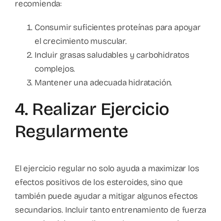
recomienda:
Consumir suficientes proteínas para apoyar
el crecimiento muscular.
Incluir grasas saludables y carbohidratos
complejos.
Mantener una adecuada hidratación.
4. Realizar Ejercicio
Regularmente
El ejercicio regular no solo ayuda a maximizar los
efectos positivos de los esteroides, sino que
también puede ayudar a mitigar algunos efectos
secundarios. Incluir tanto entrenamiento de fuerza