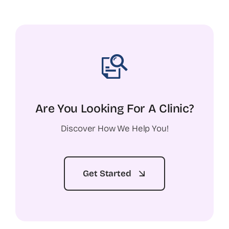
Are You Looking For A Clinic?
Discover How We Help You!
Get Started