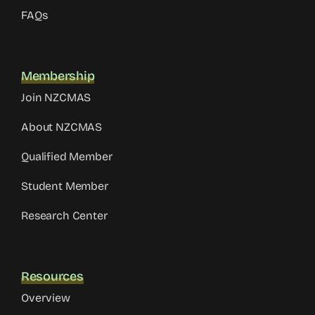
FAQs
Membership
Join NZCMAS
About NZCMAS
Qualified Member
Student Member
Research Center
Resources
Overview