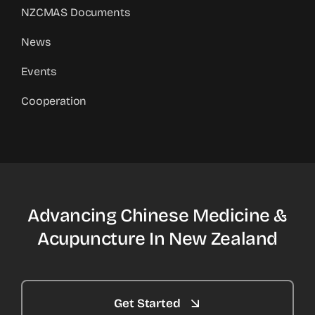
NZCMAS Documents
News
Events
Cooperation
Advancing Chinese Medicine &
Acupuncture In New Zealand
Get Started