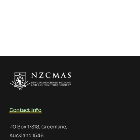
Contact Info
PO Box 17318, Greenlane,
Auckland 1546