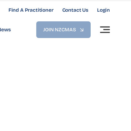
Find A Practitioner
Contact Us
Login
News
JOIN NZCMAS