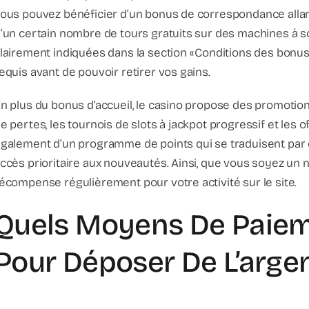
ous pouvez bénéficier d’un bonus de correspondance alla
’un certain nombre de tours gratuits sur des machines à s
lairement indiquées dans la section « Conditions des bonus
equis avant de pouvoir retirer vos gains.
n plus du bonus d’accueil, le casino propose des promot
e pertes, les tournois de slots à jackpot progressif et les 
galement d’un programme de points qui se traduisent par 
ccès prioritaire aux nouveautés. Ainsi, que vous soyez un 
écompense régulièrement pour votre activité sur le site.
Quels Moyens De Paieme
Pour Déposer De L’argen