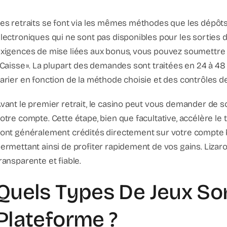
es retraits se font via les mêmes méthodes que les dépôts, 
lectroniques qui ne sont pas disponibles pour les sorties d
xigences de mise liées aux bonus, vous pouvez soumettre 
 Caisse ». La plupart des demandes sont traitées en 24 à 48
arier en fonction de la méthode choisie et des contrôles de
vant le premier retrait, le casino peut vous demander de s
otre compte. Cette étape, bien que facultative, accélère le
ont généralement crédités directement sur votre compte b
ermettant ainsi de profiter rapidement de vos gains. Lizaro
ransparente et fiable.
Quels Types De Jeux So
Plateforme ?