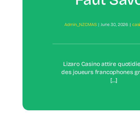
Admin_NZCMAS
|
June 30, 2026
|
cas
Lizaro Casino attire quotid
des joueurs francophones g
[...]