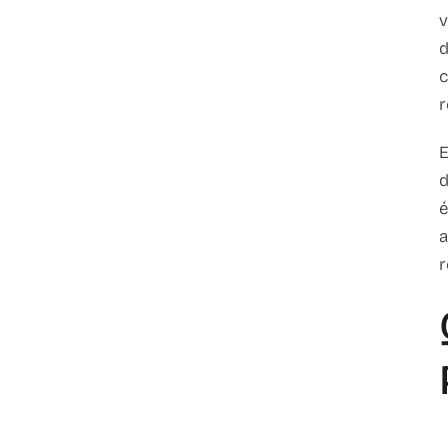
v
d
c
r
E
d
é
a
r