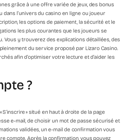
nes grâce à une offre variée de jeux, des bonus
 dans l’univers du casino en ligne ou joueur
ription, les options de paiement, la sécurité et le
ogations les plus courantes que les joueurs se
. Vous y trouverez des explications détaillées, des
r pleinement du service proposé par Lizaro Casino.
hés afin d’optimiser votre lecture et d’aider les
pte ?
« S’inscrire » situé en haut à droite de la page
sse e‑mail, de choisir un mot de passe sécurisé et
mations validées, un e‑mail de confirmation vous
 votre compte. Après la confirmation, vous pouvez