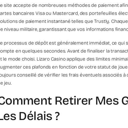
e site accepte de nombreuses méthodes de paiement afin d
artes bancaires Visa ou Mastercard, des portefeuilles élec
olutions de paiement instantané telles que Trustly. Chaqu
e niveau militaire, garantissant que vos informations financ
e processus de dépôt est généralement immédiat, ce qui si
ompte en quelques secondes. Avant de finaliser la transac
t le mode choisi. Lizaro Casino applique des limites minim
ugmenter ces plafonds en fonction de votre statut de joueur
oujours conseillé de vérifier les frais éventuels associés
e jeu.
Comment Retirer Mes G
Les Délais ?