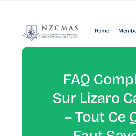
Skip
to
content
Home
Membe
FAQ Compl
Sur Lizaro C
– Tout Ce Q
Faut Savo