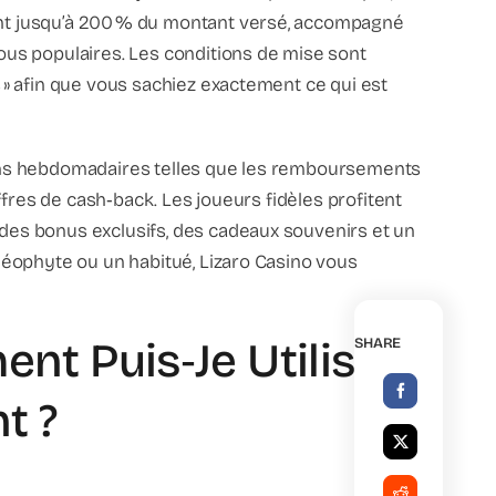
nt jusqu’à 200 % du montant versé, accompagné
ous populaires. Les conditions de mise sont
 » afin que vous sachiez exactement ce qui est
ions hebdomadaires telles que les remboursements
offres de cash‑back. Les joueurs fidèles profitent
des bonus exclusifs, des cadeaux souvenirs et un
néophyte ou un habitué, Lizaro Casino vous
nt Puis‑je Utiliser
SHARE
t ?