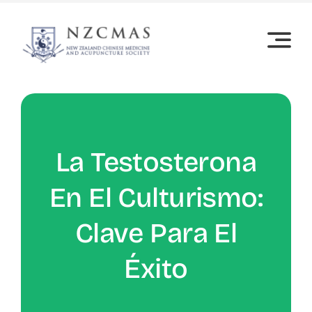
Skip
to
content
La Testosterona
En El Culturismo:
Clave Para El
Éxito