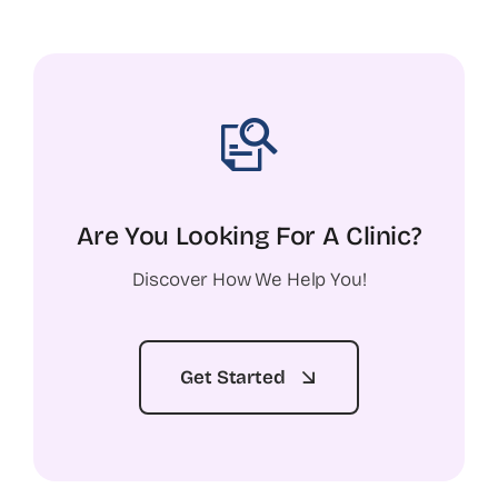
Are You Looking For A Clinic?
Discover How We Help You!
Get Started