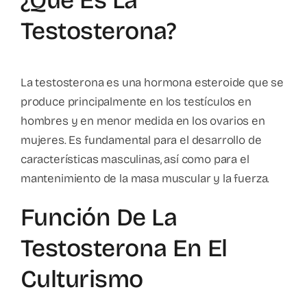
¿Qué Es La
Testosterona?
La testosterona es una hormona esteroide que se
produce principalmente en los testículos en
hombres y en menor medida en los ovarios en
mujeres. Es fundamental para el desarrollo de
características masculinas, así como para el
mantenimiento de la masa muscular y la fuerza.
Función De La
Testosterona En El
Culturismo