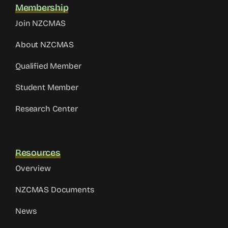
Membership
Join NZCMAS
About NZCMAS
Qualified Member
Student Member
Research Center
Resources
Overview
NZCMAS Documents
News