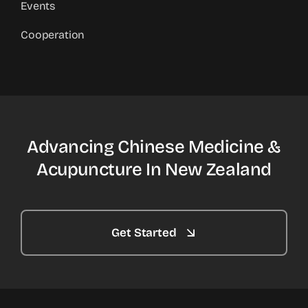
Events
Cooperation
Advancing Chinese Medicine &
Acupuncture In New Zealand
Get Started