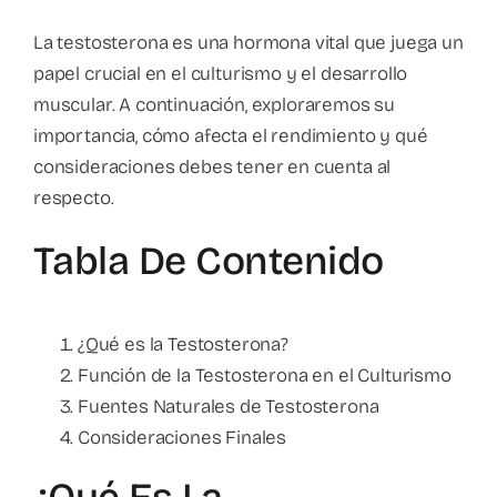
La testosterona es una hormona vital que juega un
papel crucial en el culturismo y el desarrollo
muscular. A continuación, exploraremos su
importancia, cómo afecta el rendimiento y qué
consideraciones debes tener en cuenta al
respecto.
Tabla De Contenido
¿Qué es la Testosterona?
Función de la Testosterona en el Culturismo
Fuentes Naturales de Testosterona
Consideraciones Finales