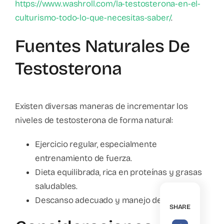
https://www.washroll.com/la-testosterona-en-el-
culturismo-todo-lo-que-necesitas-saber/
.
Fuentes Naturales De
Testosterona
Existen diversas maneras de incrementar los
niveles de testosterona de forma natural:
Ejercicio regular, especialmente
entrenamiento de fuerza.
Dieta equilibrada, rica en proteínas y grasas
saludables.
Descanso adecuado y manejo del estrés.
SHARE