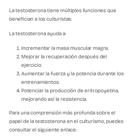
La testosterona tiene múltiples funciones que
benefician a los culturistas:
La testosterona ayuda a:
Incrementar la masa muscular magra.
Mejorar la recuperación después del
ejercicio.
Aumentar la fuerza y la potencia durante los
entrenamientos.
Potenciar la producción de eritropoyetina,
mejorando así la resistencia.
Para una comprensión más profunda sobre el
papel de la testosterona en el culturismo, puedes
consultar el siguiente enlace: