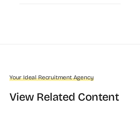
Your Ideal Recruitment Agency
View Related Content