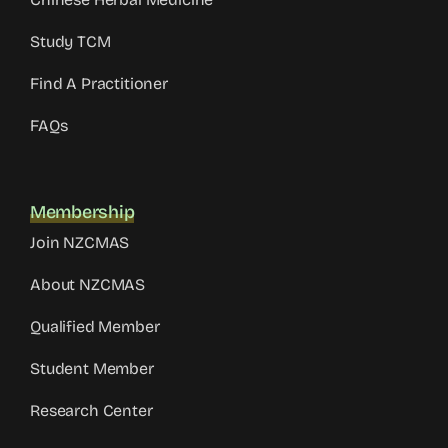
Study TCM
Find A Practitioner
FAQs
Membership
Join NZCMAS
About NZCMAS
Qualified Member
Student Member
Research Center