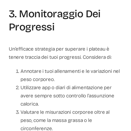
3. Monitoraggio Dei
Progressi
Un’efficace strategia per superare i plateau è
tenere traccia dei tuoi progressi. Considera di:
Annotare i tuoi allenamenti e le variazioni nel
peso corporeo.
Utilizzare app o diari di alimentazione per
avere sempre sotto controllo l’assunzione
calorica.
Valutare le misurazioni corporee oltre al
peso, come la massa grassa o le
circonferenze.