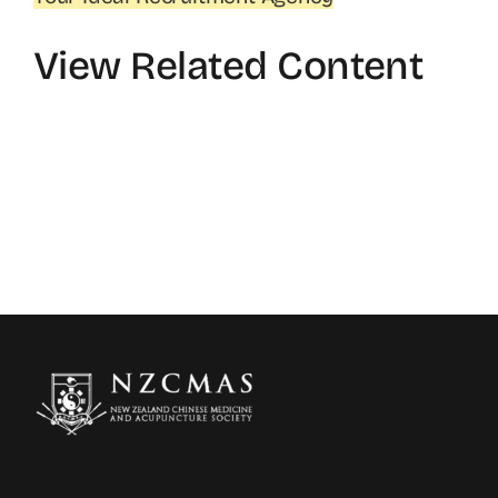
View Related Content