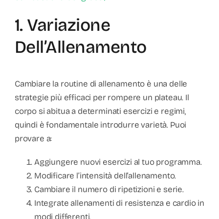
1. Variazione
Dell’Allenamento
Cambiare la routine di allenamento è una delle
strategie più efficaci per rompere un plateau. Il
corpo si abitua a determinati esercizi e regimi,
quindi è fondamentale introdurre varietà. Puoi
provare a:
Aggiungere nuovi esercizi al tuo programma.
Modificare l’intensità dell’allenamento.
Cambiare il numero di ripetizioni e serie.
Integrate allenamenti di resistenza e cardio in
modi differenti.