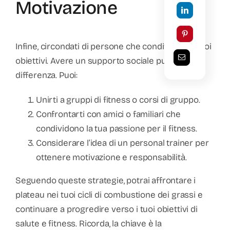
Motivazione
Infine, circondati di persone che condividono i tuoi
obiettivi. Avere un supporto sociale può fare la
differenza. Puoi:
Unirti a gruppi di fitness o corsi di gruppo.
Confrontarti con amici o familiari che
condividono la tua passione per il fitness.
Considerare l’idea di un personal trainer per
ottenere motivazione e responsabilità.
Seguendo queste strategie, potrai affrontare i
plateau nei tuoi cicli di combustione dei grassi e
continuare a progredire verso i tuoi obiettivi di
salute e fitness. Ricorda, la chiave è la