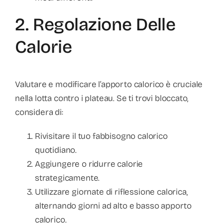
2. Regolazione Delle
Calorie
Valutare e modificare l’apporto calorico è cruciale
nella lotta contro i plateau. Se ti trovi bloccato,
considera di:
Rivisitare il tuo fabbisogno calorico
quotidiano.
Aggiungere o ridurre calorie
strategicamente.
Utilizzare giornate di riflessione calorica,
alternando giorni ad alto e basso apporto
calorico.