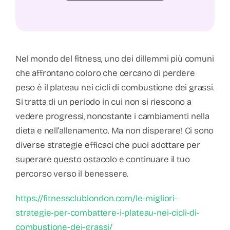
Nel mondo del fitness, uno dei dillemmi più comuni
che affrontano coloro che cercano di perdere
peso è il plateau nei cicli di combustione dei grassi.
Si tratta di un periodo in cui non si riescono a
vedere progressi, nonostante i cambiamenti nella
dieta e nell’allenamento. Ma non disperare! Ci sono
diverse strategie efficaci che puoi adottare per
superare questo ostacolo e continuare il tuo
percorso verso il benessere.
https://fitnessclublondon.com/le-migliori-
strategie-per-combattere-i-plateau-nei-cicli-di-
combustione-dei-grassi/