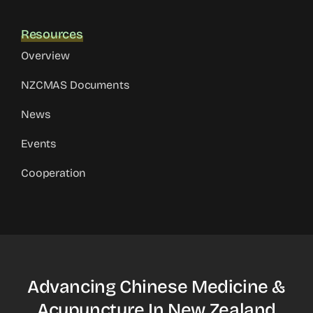
Resources
Overview
NZCMAS Documents
News
Events
Cooperation
Advancing Chinese Medicine &
Acupuncture In New Zealand