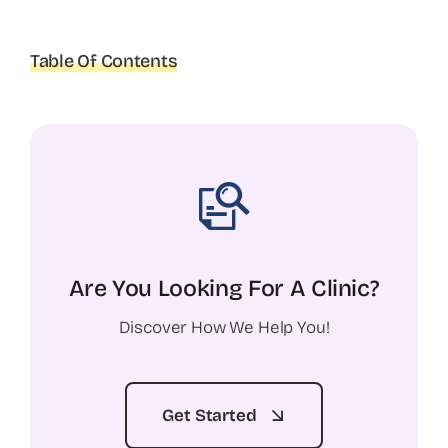
Table Of Contents
Are You Looking For A Clinic?
Discover How We Help You!
Get Started