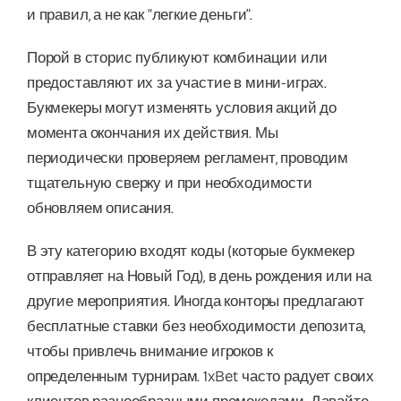
и правил, а не как “легкие деньги”.
Порой в сторис публикуют комбинации или
предоставляют их за участие в мини-играх.
Букмекеры могут изменять условия акций до
момента окончания их действия. Мы
периодически проверяем регламент, проводим
тщательную сверку и при необходимости
обновляем описания.
В эту категорию входят коды (которые букмекер
отправляет на Новый Год), в день рождения или на
другие мероприятия. Иногда конторы предлагают
бесплатные ставки без необходимости депозита,
чтобы привлечь внимание игроков к
определенным турнирам. 1xBet часто радует своих