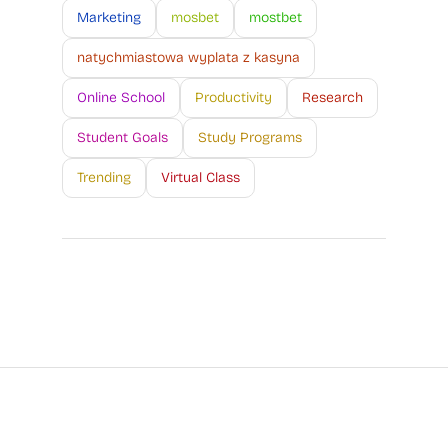
Marketing
mosbet
mostbet
natychmiastowa wyplata z kasyna
Online School
Productivity
Research
Student Goals
Study Programs
Trending
Virtual Class