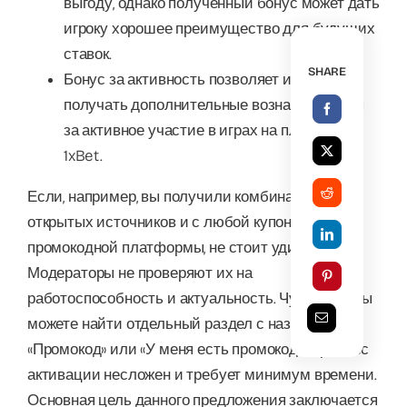
выгоду, однако полученный бонус может дать
игроку хорошее преимущество для будущих
ставок.
SHARE
Бонус за активность позволяет игрокам
получать дополнительные вознаграждения
за активное участие в играх на платформе
1xBet.
Если, например, вы получили комбинацию из
открытых источников и с любой купонно-
промокодной платформы, не стоит удивляться.
Модераторы не проверяют их на
работоспособность и актуальность. Чуть ниже вы
можете найти отдельный раздел с названием
«Промокод» или «У меня есть промокод». Процесс
активации несложен и требует минимум времени.
Основная цель данного предложения заключается