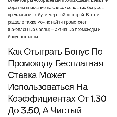
клиентов разнообразными промокодами. Давайте
обратим внимание на список основных бонусов,
предлагаемых букмекерской конторой. В этом
разделе также можно найти промо-счёт
(накопленные баллы) — активные промокоды и
бонусные игры.
Как Отыграть Бонус По
Промокоду Бесплатная
Ставка Может
Использоваться На
Коэффициентах От 1.30
До 3.50, А Чистый