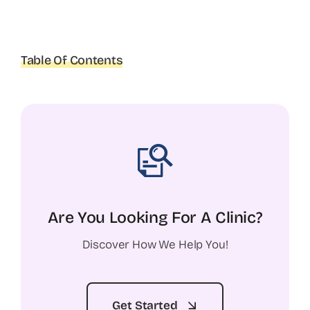
Table Of Contents
Are You Looking For A Clinic?
Discover How We Help You!
Get Started