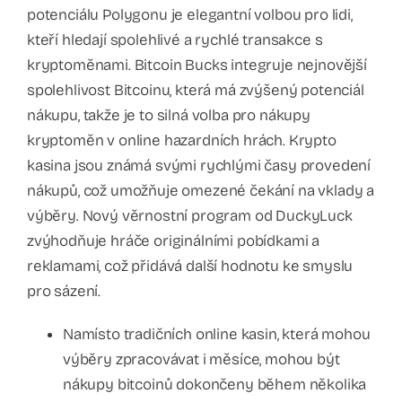
potenciálu Polygonu je elegantní volbou pro lidi,
kteří hledají spolehlivé a rychlé transakce s
kryptoměnami. Bitcoin Bucks integruje nejnovější
spolehlivost Bitcoinu, která má zvýšený potenciál
nákupu, takže je to silná volba pro nákupy
kryptoměn v online hazardních hrách. Krypto
kasina jsou známá svými rychlými časy provedení
nákupů, což umožňuje omezené čekání na vklady a
výběry. Nový věrnostní program od DuckyLuck
zvýhodňuje hráče originálními pobídkami a
reklamami, což přidává další hodnotu ke smyslu
pro sázení.
Namísto tradičních online kasin, která mohou
výběry zpracovávat i měsíce, mohou být
nákupy bitcoinů dokončeny během několika