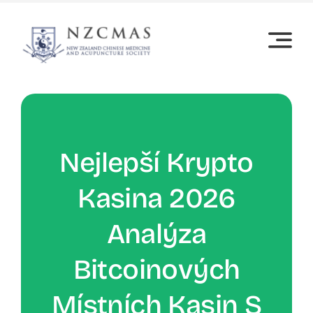
Skip
to
content
Nejlepší Krypto
Kasina 2026
Analýza
Bitcoinových
Místních Kasin S