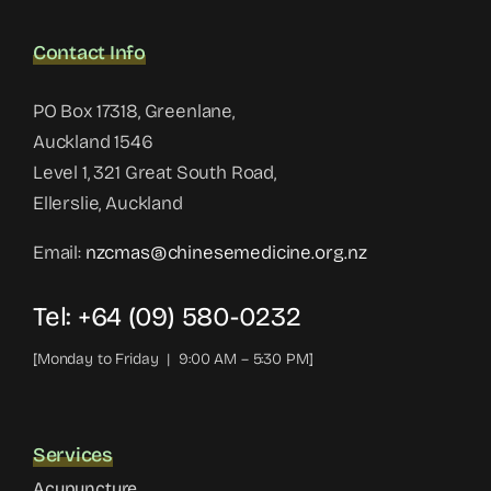
Contact Info
PO Box 17318, Greenlane,
Auckland 1546
Level 1, 321 Great South Road,
Ellerslie, Auckland
Email:
nzcmas@chinesemedicine.org.nz
Tel: +64 (09) 580-0232
[Monday to Friday | 9:00 AM – 5:30 PM]
Services
Acupuncture