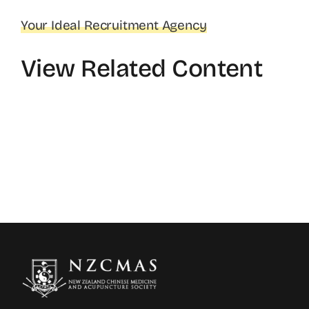
Your Ideal Recruitment Agency
View Related Content