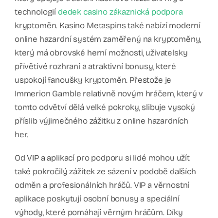
technologií
dedek casino zákaznická podpora
kryptoměn. Kasino Metaspins také nabízí moderní
online hazardní systém zaměřený na kryptoměny,
který má obrovské herní možnosti, uživatelsky
přívětivé rozhraní a atraktivní bonusy, které
uspokojí fanoušky kryptoměn. Přestože je
Immerion Gamble relativně novým hráčem, který v
tomto odvětví dělá velké pokroky, slibuje vysoký
příslib výjimečného zážitku z online hazardních
her.
Od VIP a aplikací pro podporu si lidé mohou užít
také pokročilý zážitek ze sázení v podobě dalších
odměn a profesionálních hráčů. VIP a věrnostní
aplikace poskytují osobní bonusy a speciální
výhody, které pomáhají věrným hráčům. Díky