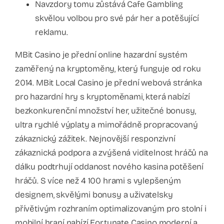
Navzdory tomu zůstává Cafe Gambling
skvělou volbou pro své pár her a potěšující
reklamu.
MBit Casino je přední online hazardní systém
zaměřený na kryptoměny, který funguje od roku
2014. MBit Local Casino je přední webová stránka
pro hazardní hry s kryptoměnami, která nabízí
bezkonkurenční množství her, užitečné bonusy,
ultra rychlé výplaty a mimořádně propracovaný
zákaznický zážitek. Nejnovější responzivní
zákaznická podpora a zvýšená viditelnost hráčů na
dálku podtrhují oddanost nového kasina potěšení
hráčů. S více než 4 100 hrami s vylepšeným
designem, skvělými bonusy a uživatelsky
přívětivým rozhraním optimalizovaným pro stolní i
mobilní hraní nabízí Fortunate Casino moderní a