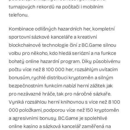
turnajových rekordů na počítači i mobilním
telefonu.
Kombinace odlišných hazardních her, kompletní
sportovní sázkové kanceláře a kreativní
blockchainové technologie činí z BC.Game silnou
volbu pro někoho, kdo hledá seriózní a na funkce
bohatý online hazardní program. Díky působivému
počtu více než 8 100 000 her, rozsáhlým uvítacím
bonusům, rychlé distribuci kryptoměn a silným
bezpečnostním funkcím nabízí herní zážitek jak
pro nezávazné hráče, tak pro náročné sázkaře.
Vyniká rozsáhlou herní knihovnou s více než 8 100
000 položkami, podporou více než 150 kryptoměn
a agresivními bonusy. BC.Game je spolehlivé
online kasino a sázková kancelář zaměřená na