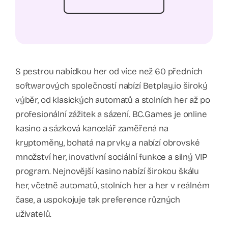
S pestrou nabídkou her od více než 60 předních
softwarových společností nabízí Betplay.io široký
výběr, od klasických automatů a stolních her až po
profesionální zážitek a sázení. BC.Games je online
kasino a sázková kancelář zaměřená na
kryptoměny, bohatá na prvky a nabízí obrovské
množství her, inovativní sociální funkce a silný VIP
program.
Nejnovější kasino nabízí širokou škálu
her, včetně automatů, stolních her a her v reálném
čase, a uspokojuje tak preference různých
uživatelů.