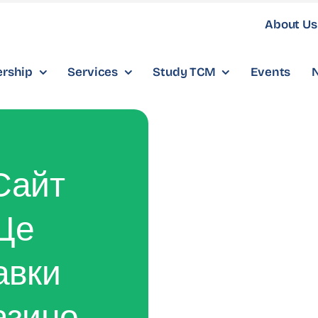
About Us
rship
Services
Study TCM
Events
Сайт
Це
авки
азино