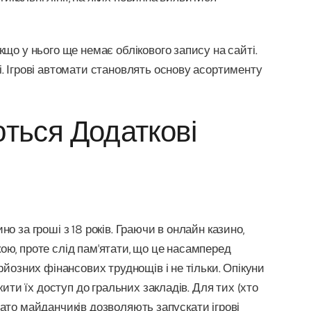
що у нього ще немає облікового запису на сайті.
. Ігрові автомати становлять основу асортименту
ться Додаткові
 за гроші з 18 років. Граючи в онлайн казино,
ю, проте слід пам'ятати, що це насамперед
йозних фінансових труднощів і не тільки. Опікуни
ити їх доступ до гральних закладів. Для тих (хто
агато майданчиків дозволяють запускати ігрові