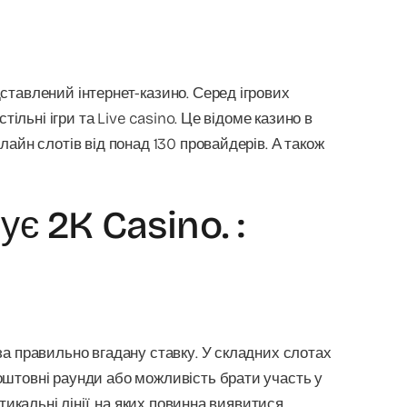
ставлений інтернет-казино. Серед ігрових
тільні ігри та Live casino. Це відоме казино в
лайн слотів від понад 130 провайдерів. А також
ує 2K Casino. :
за правильно вгадану ставку.
У складних слотах
штовні раунди або можливість брати участь у
тикальні лінії, на яких повинна виявитися