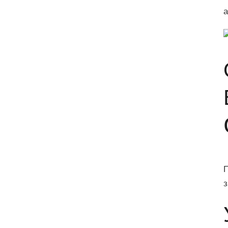
а
П
з