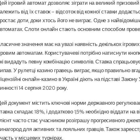
ей ігровий автомат дозволяє зіграти на великий призови
алежить від їх ставок – відсоток від кожної ставки додаєт
ростає доти, доки хтось його не виграє. Одне з найвідоміш
втоматах. Слоти онлайн стають основним способом провед
ласичне значення має на увазі наявність декількох ігрових
гровим автоматам. Користувачеві потрібно натиснути кнопк
кі видадуть певну комбінацію символів. Ставка спрацьовує
ипав. У рулетці казино гравець виграє, якщо правильно вгад
іцензійні онлайн-казино в Україні діють на підставі Закону 
инності 14 серпня 2020 року.
ей документ містить ключові норми державного регулювання
тавка складає 18%, і додатково 1,5% необхідно віддати на 
лієнт часто стає учасником розіграшу прогресивного дже
инагород для активних та лояльних гравців. Також зареєс
часть у місцевих турнірах.