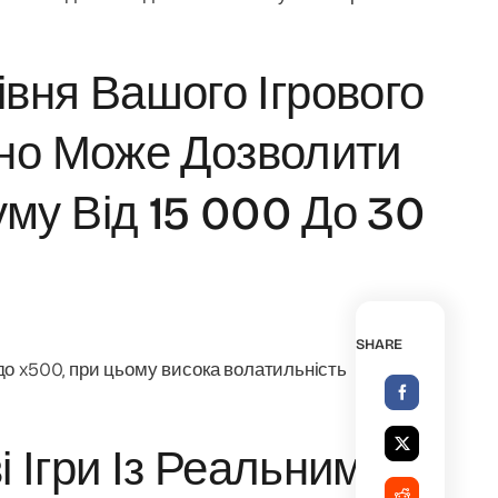
івня Вашого Ігрового
ино Може Дозволити
му Від 15 000 До 30
SHARE
до x500, при цьому висока волатильність
 Ігри Із Реальним