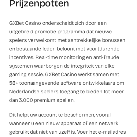
Prijzenpotten
GXBet Casino onderscheidt zich door een
uitgebreid promotie programma dat nieuwe
spelers verwelkomt met aantrekkelijke bonussen
en bestaande leden beloont met voortdurende
incentives. Real-time monitoring en anti-fraude
systemen waarborgen de integriteit van elke
gaming sessie. GXBet Casino werkt samen met
58+ toonaangevende software ontwikkelaars om
Nederlandse spelers toegang te bieden tot meer
dan 3.000 premium spellen.
Dit helpt uw account te beschermen, vooral
wanneer u een nieuw apparaat of een netwerk
gebruikt dat niet van uzelf is. Voer het e-mailadres