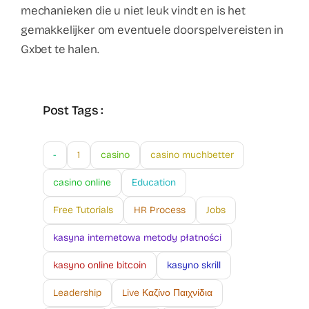
mechanieken die u niet leuk vindt en is het
gemakkelijker om eventuele doorspelvereisten in
Gxbet te halen.
Post Tags :
-
1
casino
casino muchbetter
casino online
Education
Free Tutorials
HR Process
Jobs
kasyna internetowa metody płatności
kasyno online bitcoin
kasyno skrill
Leadership
Live Καζίνο Παιχνίδια