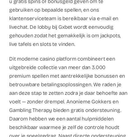
u gratis spins of bonusgeld geven om te
gebruiken op bepaalde spellen, en ons
klantenserviceteam is bereikbaar via e-mail en
livechat. De lobby bij Gxbet wordt eenvoudig
gehouden zodat het gemakkelijk is om jackpots,
live tafels en slots te vinden.
Dit moderne casino platform combineert een
uitgebreide collectie van meer dan 3.000
premium spellen met aantrekkelijke bonussen en
betrouwbare betalingsoplossingen. We raden je
aan deze stap te zetten zodra je daar behoefte aan
voelt — zonder drempel. Anonieme Gokkers en
Gambling Therapy bieden gratis ondersteuning.
Daarom hebben we een aantal hulpmiddelen
beschikbaar waarmee je zelf de controle houdt
over je speelgedrag. Naast directe ondersteuning