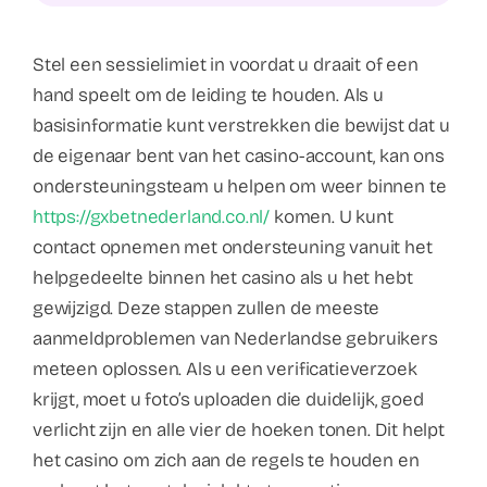
Stel een sessielimiet in voordat u draait of een
hand speelt om de leiding te houden. Als u
basisinformatie kunt verstrekken die bewijst dat u
de eigenaar bent van het casino-account, kan ons
ondersteuningsteam u helpen om weer binnen te
https://gxbetnederland.co.nl/
komen. U kunt
contact opnemen met ondersteuning vanuit het
helpgedeelte binnen het casino als u het hebt
gewijzigd. Deze stappen zullen de meeste
aanmeldproblemen van Nederlandse gebruikers
meteen oplossen. Als u een verificatieverzoek
krijgt, moet u foto’s uploaden die duidelijk, goed
verlicht zijn en alle vier de hoeken tonen. Dit helpt
het casino om zich aan de regels te houden en