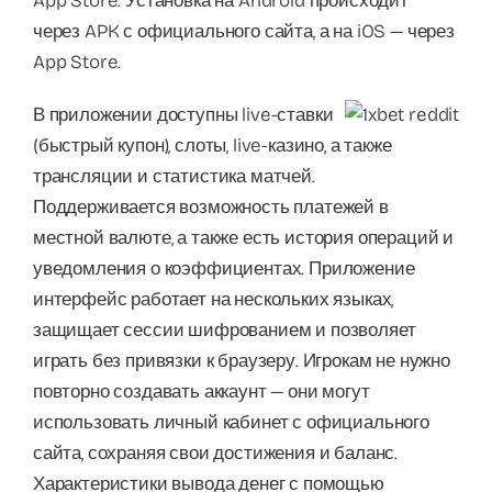
App Store. Установка на Android происходит
через APK с официального сайта, а на iOS — через
App Store.
В приложении доступны live-ставки
(быстрый купон), слоты, live-казино, а также
трансляции и статистика матчей.
Поддерживается возможность платежей в
местной валюте, а также есть история операций и
уведомления о коэффициентах. Приложение
интерфейс работает на нескольких языках,
защищает сессии шифрованием и позволяет
играть без привязки к браузеру. Игрокам не нужно
повторно создавать аккаунт — они могут
использовать личный кабинет с официального
сайта, сохраняя свои достижения и баланс.
Характеристики вывода денег с помощью