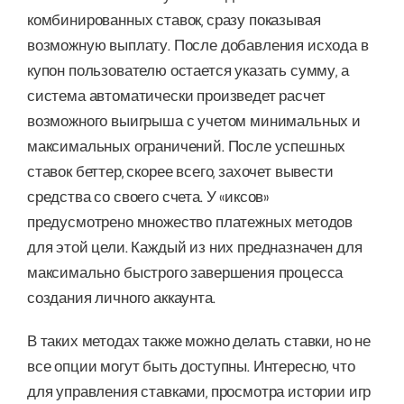
комбинированных ставок, сразу показывая
возможную выплату. После добавления исхода в
купон пользователю остается указать сумму, а
система автоматически произведет расчет
возможного выигрыша с учетом минимальных и
максимальных ограничений. После успешных
ставок беттер, скорее всего, захочет вывести
средства со своего счета. У «иксов»
предусмотрено множество платежных методов
для этой цели. Каждый из них предназначен для
максимально быстрого завершения процесса
создания личного аккаунта.
В таких методах также можно делать ставки, но не
все опции могут быть доступны. Интересно, что
для управления ставками, просмотра истории игр