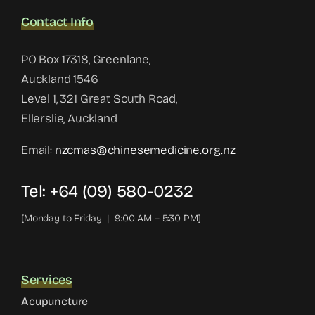
Contact Info
PO Box 17318, Greenlane,
Auckland 1546
Level 1, 321 Great South Road,
Ellerslie, Auckland
Email:
nzcmas@chinesemedicine.org.nz
Tel: +64 (09) 580-0232
[Monday to Friday | 9:00 AM – 5:30 PM]
Services
Acupuncture