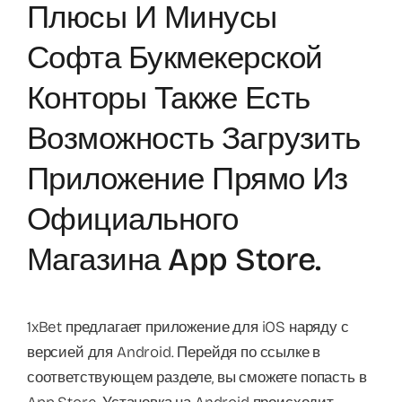
Плюсы И Минусы
Софта Букмекерской
Конторы Также Есть
Возможность Загрузить
Приложение Прямо Из
Официального
Магазина App Store.
1xBet предлагает приложение для iOS наряду с
версией для Android. Перейдя по ссылке в
соответствующем разделе, вы сможете попасть в