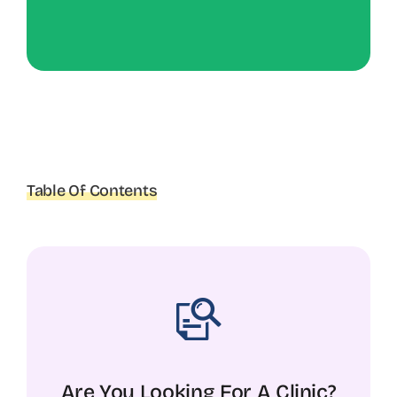
Table Of Contents
Are You Looking For A Clinic?