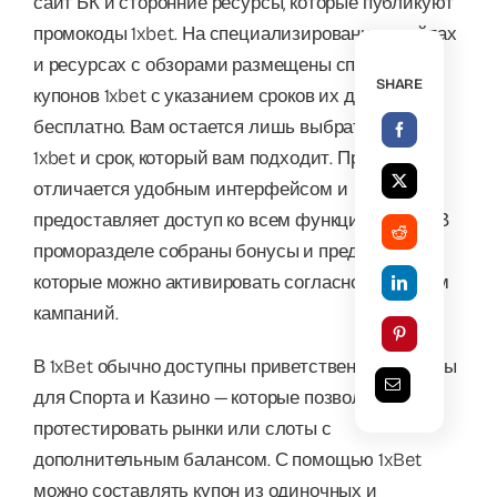
сайт БК и сторонние ресурсы, которые публикуют
промокоды 1xbet. На специализированных сайтах
и ресурсах с обзорами размещены списки
SHARE
купонов 1xbet с указанием сроков их действия
бесплатно. Вам остается лишь выбрать фрибет
1xbet и срок, который вам подходит. Приложение
отличается удобным интерфейсом и
предоставляет доступ ко всем функциям 1хбет. В
проморазделе собраны бонусы и предложения,
которые можно активировать согласно правилам
кампаний.
В 1xBet обычно доступны приветственные бонусы
для Спорта и Казино — которые позволяют
протестировать рынки или слоты с
дополнительным балансом. С помощью 1xBet
можно составлять купон из одиночных и