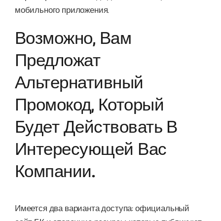
мобильного приложения.
Возможно, Вам
Предложат
Альтернативный
Промокод, Который
Будет Действовать В
Интересующей Вас
Компании.
Имеется два варианта доступа: официальный