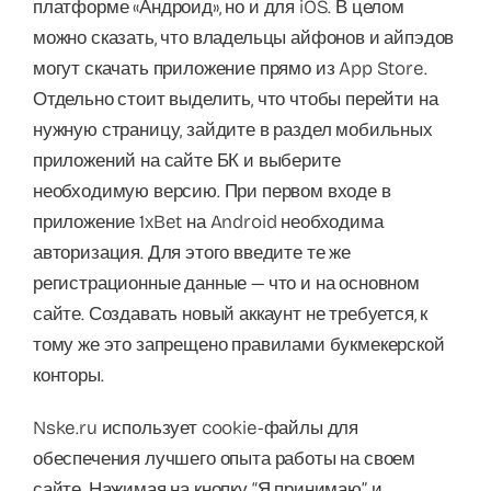
платформе «Андроид», но и для iOS. В целом
можно сказать, что владельцы айфонов и айпэдов
могут скачать приложение прямо из App Store.
Отдельно стоит выделить, что чтобы перейти на
нужную страницу, зайдите в раздел мобильных
приложений на сайте БК и выберите
необходимую версию. При первом входе в
приложение 1xBet на Android необходима
авторизация. Для этого введите те же
регистрационные данные — что и на основном
сайте. Создавать новый аккаунт не требуется, к
тому же это запрещено правилами букмекерской
конторы.
Nske.ru использует cookie-файлы для
обеспечения лучшего опыта работы на своем
сайте. Нажимая на кнопку “Я принимаю” и