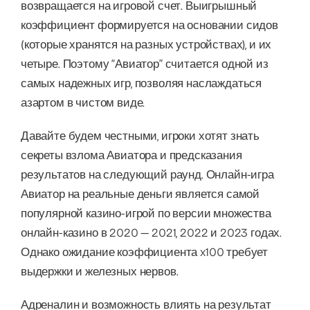
возвращается на игровой счет. Выигрышный
коэффициент формируется на основании сидов
(которые хранятся на разных устройствах), и их
четыре. Поэтому “Авиатор” считается одной из
самых надежных игр, позволяя наслаждаться
азартом в чистом виде.
Давайте будем честными, игроки хотят знать
секреты взлома Авиатора и предсказания
результатов на следующий раунд. Онлайн-игра
Авиатор на реальные деньги является самой
популярной казино-игрой по версии множества
онлайн-казино в 2020 — 2021, 2022 и 2023 годах.
Однако ожидание коэффициента x100 требует
выдержки и железных нервов.
Адреналин и возможность влиять на результат