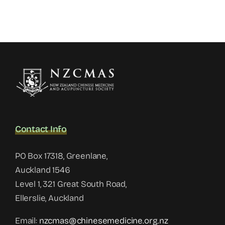
Contact Info
PO Box 17318, Greenlane,
Auckland 1546
Level 1, 321 Great South Road,
Ellerslie, Auckland
Email:
nzcmas@chinesemedicine.org.nz