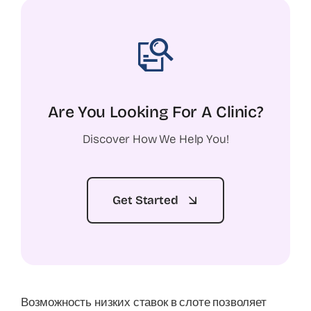
Are You Looking For A Clinic?
Discover How We Help You!
Get Started
Возможность низких ставок в слоте позволяет