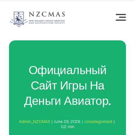
Skip
to
content
Официальный
Сайт Игры На
Деньги Авиатор.
Admin_NZCMAS
|
June 29, 2026
|
Uncategorized
|
0.2 min