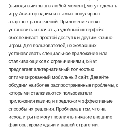
(выводя выигрыш в любой момент), могут сделать
игру Авиатор одним из самых популярных
азартных развлечений. Приложение легко
установить и скачать, а удобный интерфейс
обеспечивает простой доступ к и другим казино-
играм. Для пользователей, не желающих
устанавливать специальное приложение или
сталкивающихся с ограничениями, 1xBet
предлагает альтернативный полностью
оптимизированный мобильный сайт. Давайте
обсудим наиболее распространенные проблемы, с
которыми сталкиваются пользователи
приложения казино, и предложим эффективные
способы их решения. Проблема в том, что на
исход игры не могут повлиять никакие внешние
факторы, кроме удачи и вашей стратегии.