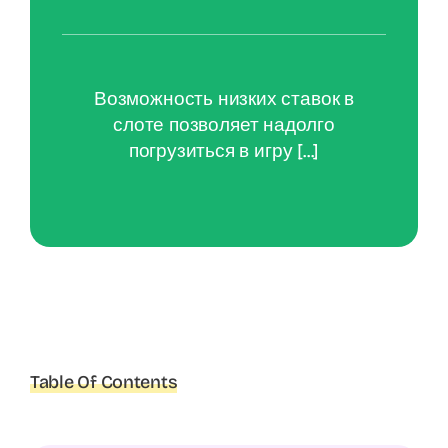
Возможность низких ставок в
слоте позволяет надолго
погрузиться в игру [...]
Table Of Contents