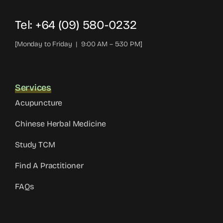
Tel: +64 (09) 580-0232
[Monday to Friday | 9:00 AM – 5:30 PM]
Services
Acupuncture
Chinese Herbal Medicine
Study TCM
Find A Practitioner
FAQs