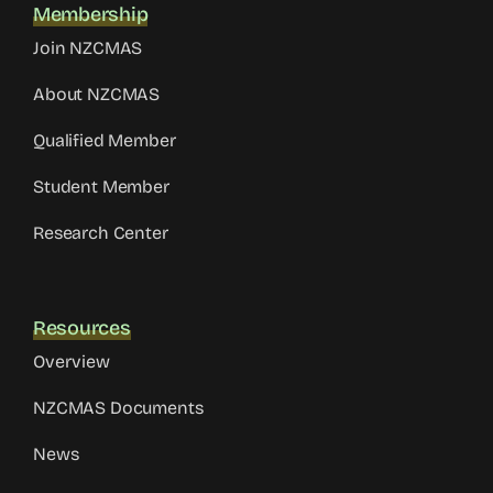
Membership
Join NZCMAS
About NZCMAS
Qualified Member
Student Member
Research Center
Resources
Overview
NZCMAS Documents
News