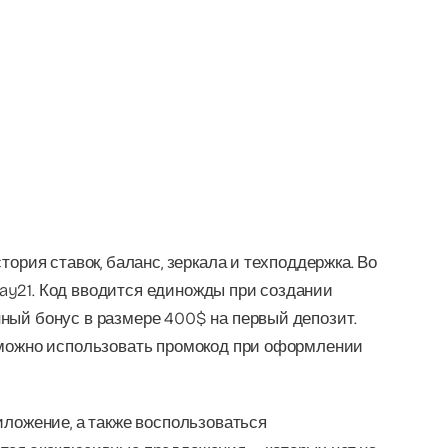
тория ставок, баланс, зеркала и техподдержка. Во
ay21. Код вводится единожды при создании
ный бонус в размере 400$ на первый депозит.
озможно использовать промокод при оформлении
иложение, а также воспользоваться