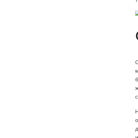
т
О
м
б
ж
с
Н
о
д
и