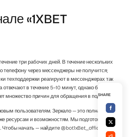
але «1XBET
течение три рабочих дней. В течение нескольких
по телефону через мессенджеры не получится;
ки техподдержки реагируют в мессенджерах так
а отвечают в течение 5–10 минут, однако более
SHARE
ет множество причин для обращения в поддержку.
новым пользователям. Зеркало — это полная копия
 же ресурсам и возможностям. Мы подготовили
 Чтобы начать — найдите @bot1xBet_officialbot в