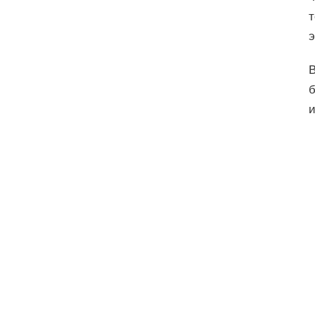
т
э
В
б
и