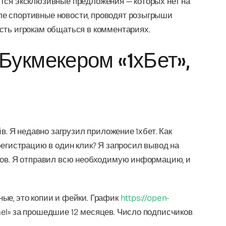
ются эксклюзивные предложения — которых нет на
ле спортивные новости, проводят розыгрыши
сть игрокам общаться в комментариях.
Букмекером «1хБет»,
йв. Я недавно загрузил приложение 1хбет. Как
регистрацию в один клик? Я запросил вывод на
нтов. Я отправил всю необходимую информацию, и
ые, это копии и фейки. График
https://open-
el» за прошедшие 12 месяцев. Число подписчиков