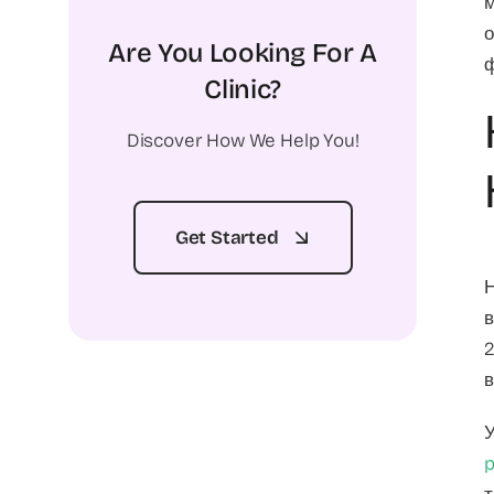
м
о
Are You Looking For A
ф
Clinic?
Discover How We Help You!
Get Started
Н
в
2
в
У
p