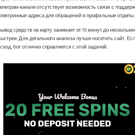
елеграм-канале отсутствует возможность связи с поддерж
лектронные адреса для обращений в профильные отделы.
ывод средств на карту занимает от 15 минут до нескольки
ыстрее. Для детального анализа лучше посетить сайт. Ес
сход, бот отлично справляется с этой задачей.