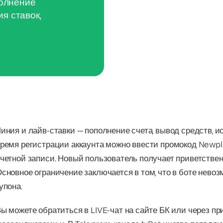
полнение
ия ставок,
иния и лайв-ставки — пополнение счета, вывод средств, ис
ремя регистрации аккаунта можно ввести промокод Newpl
четной записи. Новый пользователь получает приветствен
сновное ограничение заключается в том, что в боте нев
упона.
ы можете обратиться в LIVE-чат на сайте БК или через пр