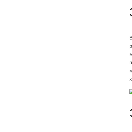
В
р
п
м
x