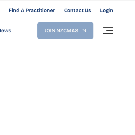
Find A Practitioner
Contact Us
Login
News
JOIN NZCMAS