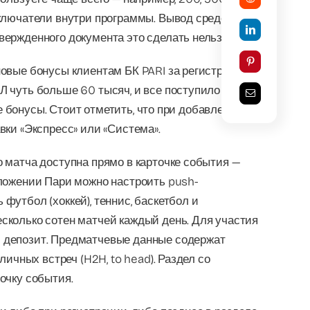
еключатели внутри программы. Вывод средств
вержденного документа это сделать нельзя.
новые бонусы клиентам БК PARI за регистрацию и
 чуть больше 60 тысяч, и все поступило на счет.
те бонусы. Стоит отметить, что при добавлении
вки «Экспресс» или «Система».
о матча доступна прямо в карточке события —
иложении Пари можно настроить push-
футбол (хоккей), теннис, баскетбол и
сколько сотен матчей каждый день. Для участия
 депозит. Предматчевые данные содержат
личных встреч (H2H, to head). Раздел со
очку события.