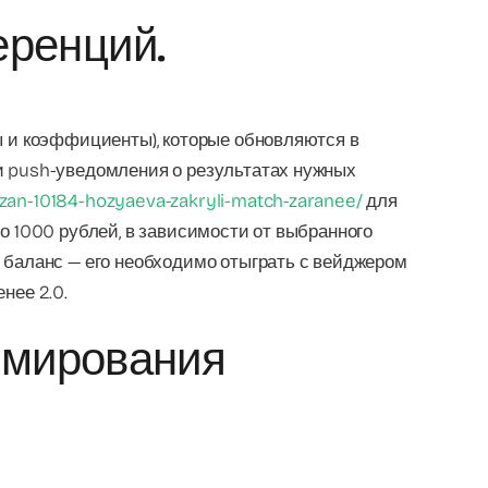
ренций.
ры и коэффициенты), которые обновляются в
 и push-уведомления о результатах нужных
izan-10184-hozyaeva-zakryli-match-zaranee/
для
до 1000 рублей, в зависимости от выбранного
й баланс — его необходимо отыграть с вейджером
нее 2.0.
мирования