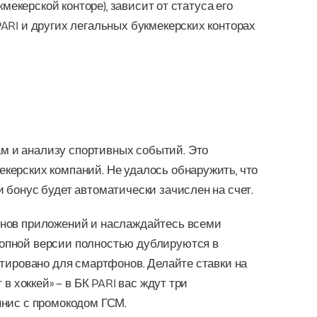
кмекерской конторе), зависит от статуса его
PARI и других легальных букмекерских конторах
м и анализу спортивных событий. Это
керских компаний. Не удалось обнаружить, что
 бонус будет автоматически зачислен на счет.
инов приложений и наслаждайтесь всеми
опной версии полностью дублируются в
птировано для смартфонов. Делайте ставки на
в хоккей» – в БК PARI вас ждут три
ннис с промокодом ГСМ.