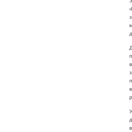
З
«
з
м
д
Д
п
в
з
п
в
р
У
д
в