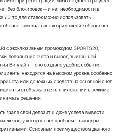
и либо при регистрации, либо позднее в разделе
т без блокировок — и нет необходимости в
е 7.0, то для ставок можно использовать
собенно заметна, так как приложение обновляет
PARI с эксклюзивным промокодом SPORTS20,
авки, пополнение счета и вывод выигрышей
ния Винлайн — оно создано удобно, события
фициенты находятся на высоком уровне, особенно
 фрибета или денежных средств на основной счет
ффициенты отображаются в приложении в режиме
ринимать решения.
отыграла свой депозит и даже успела вывести
кмекеров, у которого нет проблем с выводом
екоративными. Основным преимуществом данного