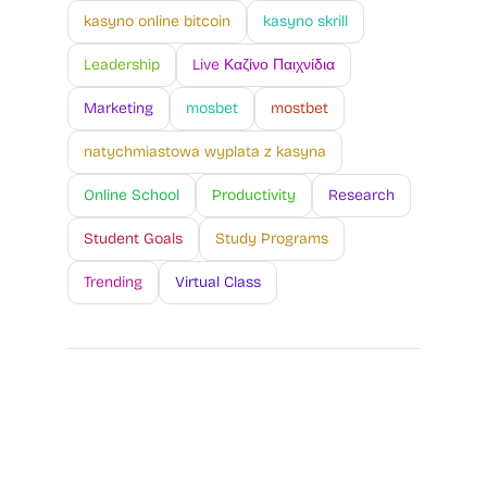
kasyno online bitcoin
kasyno skrill
Leadership
Live Καζίνο Παιχνίδια
Marketing
mosbet
mostbet
natychmiastowa wyplata z kasyna
Online School
Productivity
Research
Student Goals
Study Programs
Trending
Virtual Class