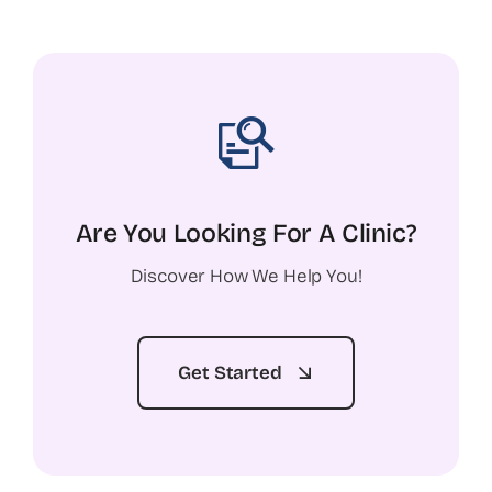
Are You Looking For A Clinic?
Discover How We Help You!
Get Started