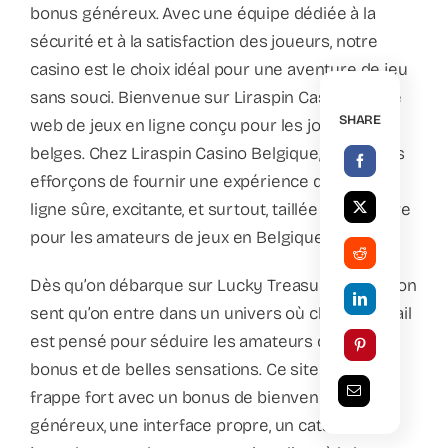
bonus généreux. Avec une équipe dédiée à la
sécurité et à la satisfaction des joueurs, notre
casino est le choix idéal pour une aventure de jeu
sans souci. Bienvenue sur Liraspin Casino, le site
SHARE
web de jeux en ligne conçu pour les joueurs
belges. Chez Liraspin Casino Belgique, nous nous
efforçons de fournir une expérience de jeu en
ligne sûre, excitante, et surtout, taillée sur mesure
pour les amateurs de jeux en Belgique.
Dès qu’on débarque sur Lucky Treasure Casino, on
sent qu’on entre dans un univers où chaque détail
est pensé pour séduire les amateurs de gros
bonus et de belles sensations. Ce site récent
frappe fort avec un bonus de bienvenue très
généreux, une interface propre, un catalogue de