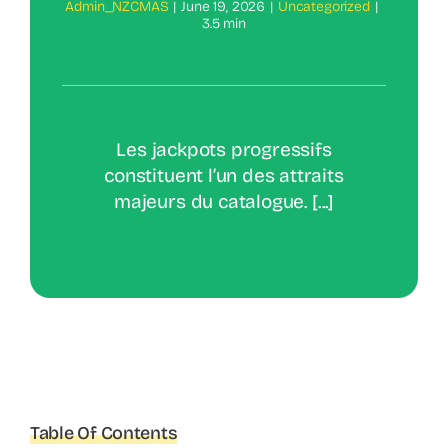
Admin_NZCMAS
|
June 19, 2026
|
Uncategorized
|
3.5 min
Les jackpots progressifs
constituent l’un des attraits
majeurs du catalogue. [...]
Table Of Contents