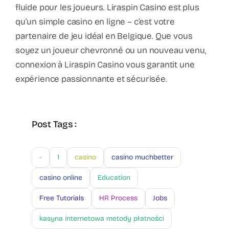
fluide pour les joueurs. Liraspin Casino est plus
qu’un simple casino en ligne – c’est votre
partenaire de jeu idéal en Belgique. Que vous
soyez un joueur chevronné ou un nouveau venu,
connexion à Liraspin Casino vous garantit une
expérience passionnante et sécurisée.
Post Tags :
-
1
casino
casino muchbetter
casino online
Education
Free Tutorials
HR Process
Jobs
kasyna internetowa metody płatności