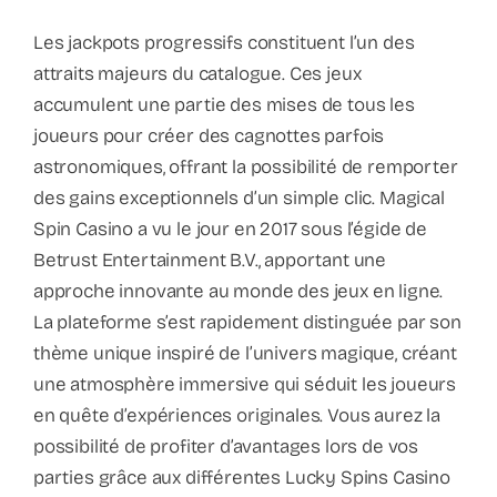
Les jackpots progressifs constituent l’un des
attraits majeurs du catalogue. Ces jeux
accumulent une partie des mises de tous les
joueurs pour créer des cagnottes parfois
astronomiques, offrant la possibilité de remporter
des gains exceptionnels d’un simple clic. Magical
Spin Casino a vu le jour en 2017 sous l’égide de
Betrust Entertainment B.V., apportant une
approche innovante au monde des jeux en ligne.
La plateforme s’est rapidement distinguée par son
thème unique inspiré de l’univers magique, créant
une atmosphère immersive qui séduit les joueurs
en quête d’expériences originales. Vous aurez la
possibilité de profiter d’avantages lors de vos
parties grâce aux différentes Lucky Spins Casino