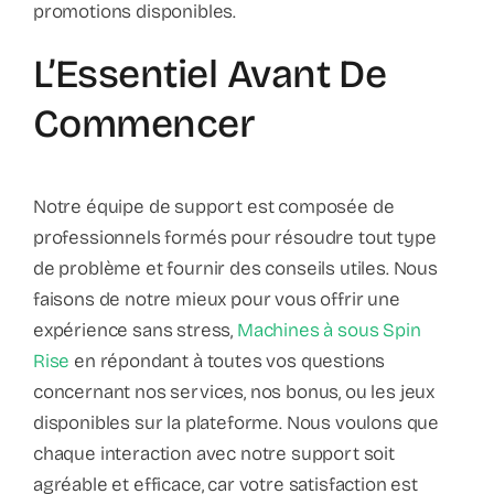
promotions disponibles.
L’Essentiel Avant De
Commencer
Notre équipe de support est composée de
professionnels formés pour résoudre tout type
de problème et fournir des conseils utiles. Nous
faisons de notre mieux pour vous offrir une
expérience sans stress,
Machines à sous Spin
Rise
en répondant à toutes vos questions
concernant nos services, nos bonus, ou les jeux
disponibles sur la plateforme. Nous voulons que
chaque interaction avec notre support soit
agréable et efficace, car votre satisfaction est