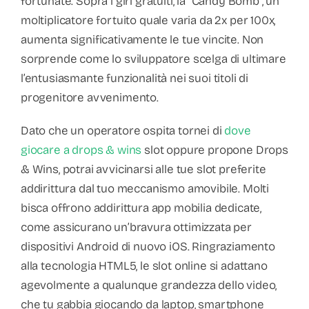
fortunate. Sopra i giri gratuiti, la “Candy Bomb”, un
moltiplicatore fortuito quale varia da 2x per 100x,
aumenta significativamente le tue vincite. Non
sorprende come lo sviluppatore scelga di ultimare
l’entusiasmante funzionalità nei suoi titoli di
progenitore avvenimento.
Dato che un operatore ospita tornei di
dove
giocare a drops & wins
slot oppure propone Drops
& Wins, potrai avvicinarsi alle tue slot preferite
addirittura dal tuo meccanismo amovibile. Molti
bisca offrono addirittura app mobilia dedicate,
come assicurano un’bravura ottimizzata per
dispositivi Android di nuovo iOS. Ringraziamento
alla tecnologia HTML5, le slot online si adattano
agevolmente a qualunque grandezza dello video,
che tu gabbia giocando da laptop, smartphone