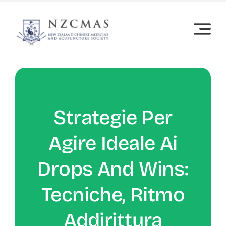
Skip
to
content
Strategie Per
Agire Ideale Ai
Drops And Wins:
Tecniche, Ritmo
Addirittura