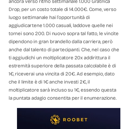
ancora verso ritmo settimanale 1.000 Gratifica
Drop, per un costo totale di 14.000€. Come, verso
luogo settimanale hai l’opportunità di
aggiudicartene 1.000 casuali, laddove quelle nei
tornei sono 200. Di nuovo sopra tal fatto, le vincite
dipendono in gran brandello dalla carriera, però
anche dal talento di partecipanti. Che, nel caso che
ti aggiudichi un moltiplicatore 20x addirittura il
estremità superiore della passata calcolabile è di
1€, riceverai una vincita di 20€. Ad esempio, dato
che il limite è di 1€ anche investi 2€, il
moltiplicatore sarà incluso su 1€, essendo questa
la puntata adagio consentita per il enumerazione.