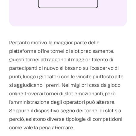
Pertanto motivo, la maggior parte delle
piattaforme offre tornei di slot precisamente.
Questi tornei attraggono il maggior talento di
partecipanti di nuovo si basano sull’coacervo di
punti, luogo i giocatori con le vincite piuttosto alte
si aggiudicano i premi. Nei migliori casa da gioco
online troverai tornei di slot emozionanti, però
l’amministrazione degli operatori può alterare.
Seppure il dispositivo segno dei tornei di slot sia
perciò, esistono diverse tipologie di competizioni
come vale la pena afferrare.