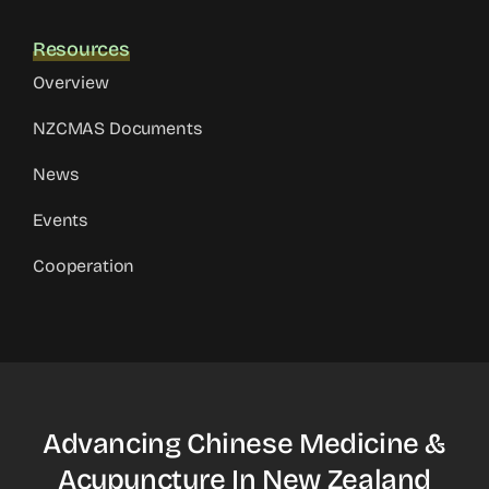
Resources
Overview
NZCMAS Documents
News
Events
Cooperation
Advancing Chinese Medicine &
Acupuncture In New Zealand