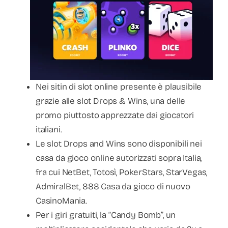
Nei sitin di slot online presente è plausibile
grazie alle slot Drops & Wins, una delle
promo piuttosto apprezzate dai giocatori
italiani.
Le slot Drops and Wins sono disponibili nei
casa da gioco online autorizzati sopra Italia,
fra cui NetBet, Totosì, PokerStars, StarVegas,
AdmiralBet, 888 Casa da gioco di nuovo
CasinoMania.
Per i giri gratuiti, la “Candy Bomb”, un