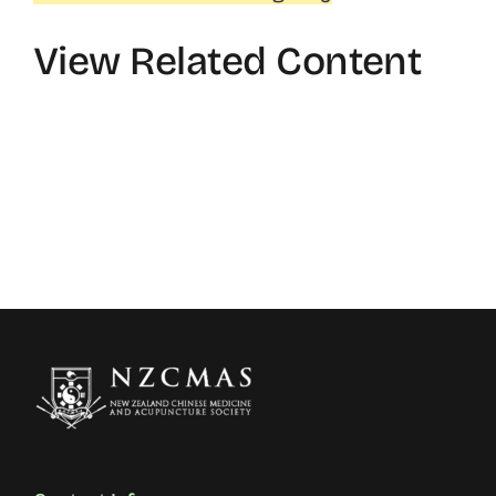
View Related Content