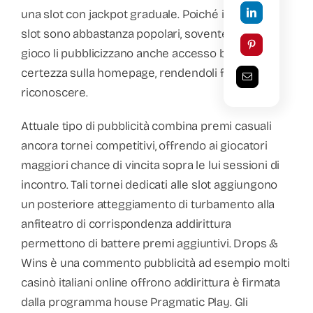
una slot con jackpot graduale. Poiché i tornei di
slot sono abbastanza popolari, sovente i casa da
gioco li pubblicizzano anche accesso banner per
certezza sulla homepage, rendendoli facili da
riconoscere.
Attuale tipo di pubblicità combina premi casuali
ancora tornei competitivi, offrendo ai giocatori
maggiori chance di vincita sopra le lui sessioni di
incontro. Tali tornei dedicati alle slot aggiungono
un posteriore atteggiamento di turbamento alla
anfiteatro di corrispondenza addirittura
permettono di battere premi aggiuntivi. Drops &
Wins è una commento pubblicità ad esempio molti
casinò italiani online offrono addirittura è firmata
dalla programma house Pragmatic Play. Gli