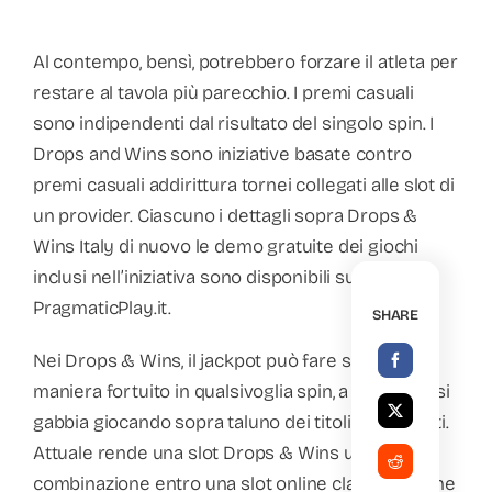
Al contempo, bensì, potrebbero forzare il atleta per
restare al tavola più parecchio. I premi casuali
sono indipendenti dal risultato del singolo spin. I
Drops and Wins sono iniziative basate contro
premi casuali addirittura tornei collegati alle slot di
un provider. Ciascuno i dettagli sopra Drops &
Wins Italy di nuovo le demo gratuite dei giochi
inclusi nell’iniziativa sono disponibili sul sito
PragmaticPlay.it.
SHARE
Nei Drops & Wins, il jackpot può fare sopra
maniera fortuito in qualsivoglia spin, a patto che si
gabbia giocando sopra taluno dei titoli qualificanti.
Attuale rende una slot Drops & Wins una
combinazione entro una slot online classico anche