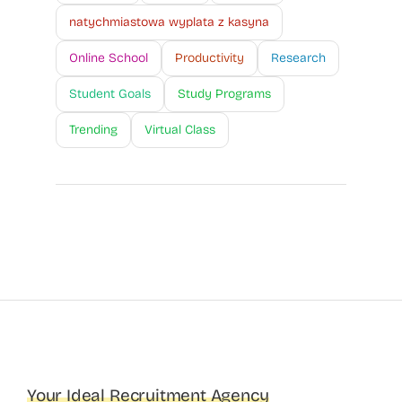
natychmiastowa wyplata z kasyna
Online School
Productivity
Research
Student Goals
Study Programs
Trending
Virtual Class
Your Ideal Recruitment Agency