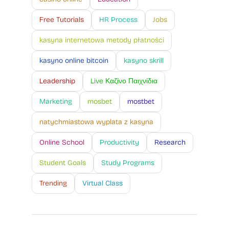
Free Tutorials
HR Process
Jobs
kasyna internetowa metody płatności
kasyno online bitcoin
kasyno skrill
Leadership
Live Καζίνο Παιχνίδια
Marketing
mosbet
mostbet
natychmiastowa wyplata z kasyna
Online School
Productivity
Research
Student Goals
Study Programs
Trending
Virtual Class