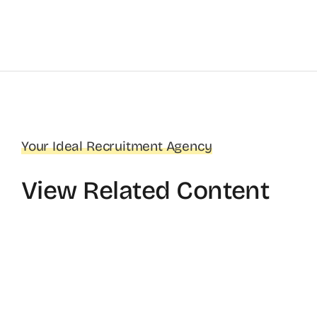
Your Ideal Recruitment Agency
View Related Content