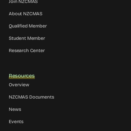
Join NZCMAS
About NZCMAS
Qualified Member
Student Member
Research Center
Resources
Overview
NZCMAS Documents
News
Events