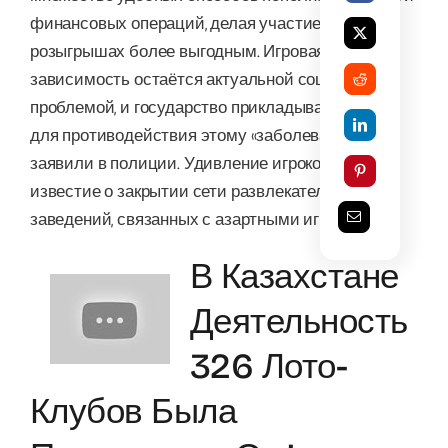
финансовых операций, делая участие в
розыгрышах более выгодным. Игровая
зависимость остаётся актуальной социальной
проблемой, и государство прикладывает усилия
для противодействия этому «заболеванию», —
заявили в полиции. Удивление игроков вызвало
известие о закрытии сети развлекательных
заведений, связанных с азартными играми.
В Казахстане
Деятельность
326 Лото-
Клубов Была