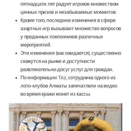
пятнадцати лет радует игроков множеством
ценных призов и незабываемых моментов.
Кроме того, последние изменения в сфере
азартных игр вызывают множество вопросов
у преданных поклонников различных
мероприятий.
Эти изменения (как ожидается), существенно
скажутся на рынке и доступности
развлекательно-досуг услуг для граждан.
По информации T.kz, сотрудника одного из
лото-клубов Алматы запечатлели на видео
во время кражи монет из кассы.