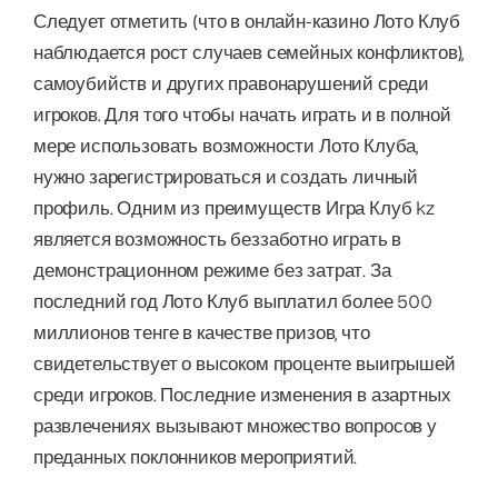
Следует отметить (что в онлайн-казино Лото Клуб
наблюдается рост случаев семейных конфликтов),
самоубийств и других правонарушений среди
игроков. Для того чтобы начать играть и в полной
мере использовать возможности Лото Клуба,
нужно зарегистрироваться и создать личный
профиль. Одним из преимуществ Игра Клуб kz
является возможность беззаботно играть в
демонстрационном режиме без затрат. За
последний год Лото Клуб выплатил более 500
миллионов тенге в качестве призов, что
свидетельствует о высоком проценте выигрышей
среди игроков. Последние изменения в азартных
развлечениях вызывают множество вопросов у
преданных поклонников мероприятий.