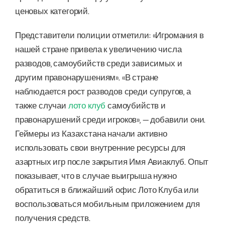
ценовых категорий.
Представители полиции отметили: «Игромания в
нашей стране привела к увеличению числа
разводов, самоубийств среди зависимых и
другим правонарушениям». «В стране
наблюдается рост разводов среди супругов, а
также случаи
лото клуб
самоубийств и
правонарушений среди игроков», — добавили они.
Геймеры из Казахстана начали активно
использовать свои внутренние ресурсы для
азартных игр после закрытия Имя Авиаклуб. Опыт
показывает, что в случае выигрыша нужно
обратиться в ближайший офис Лото Клуба или
воспользоваться мобильным приложением для
получения средств.