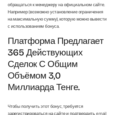
обращаться к менеджеру на официальном сайте.
Например (возможно установление ограничения
на максимальную сумму), которую можно вывести
с использованием бонуса.
Платформа Предлагает
365 Действующих
Сделок С Общим
Объёмом 3,0
Миллиарда Тенге.
Чтобы получить этот бонус, требуется
зарегистрироваться на сайте и подтвердить email