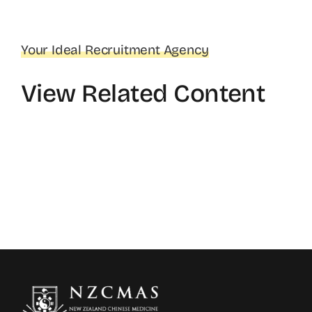
Your Ideal Recruitment Agency
View Related Content