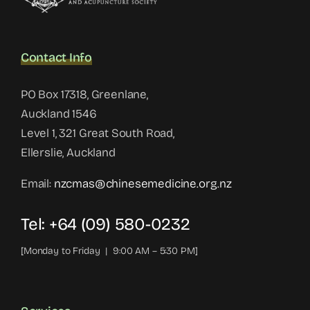
Contact Info
PO Box 17318, Greenlane,
Auckland 1546
Level 1, 321 Great South Road,
Ellerslie, Auckland
Email:
nzcmas@chinesemedicine.org.nz
Tel: +64 (09) 580-0232
[Monday to Friday | 9:00 AM – 5:30 PM]