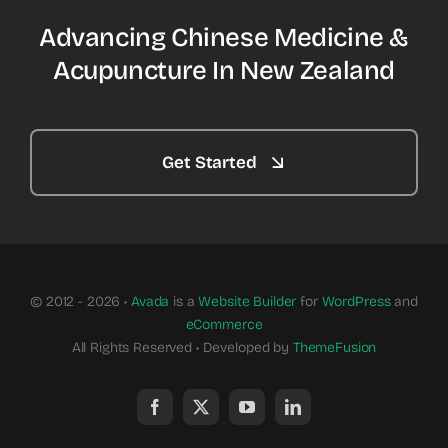
Advancing Chinese Medicine &
Acupuncture In New Zealand
Get Started
© 2012 - 2026 •
Avada
is a
Website Builder
for
WordPress
and
eCommerce
All Rights Reserved • Developed by
ThemeFusion