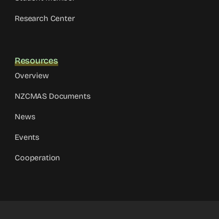
Research Center
Resources
Overview
NZCMAS Documents
News
Events
Cooperation