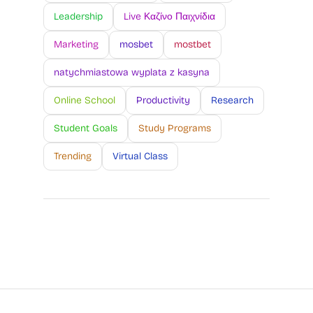
Leadership
Live Καζίνο Παιχνίδια
Marketing
mosbet
mostbet
natychmiastowa wyplata z kasyna
Online School
Productivity
Research
Student Goals
Study Programs
Trending
Virtual Class