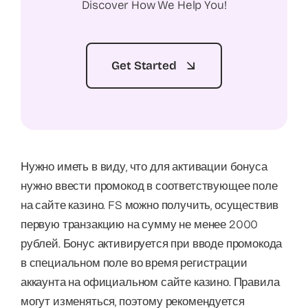
Discover How We Help You!
Get Started
Нужно иметь в виду, что для активации бонуса
нужно ввести промокод в соответствующее поле
на сайте казино. FS можно получить, осуществив
первую транзакцию на сумму не менее 2000
рублей. Бонус активируется при вводе промокода
в специальном поле во время регистрации
аккаунта на официальном сайте казино. Правила
могут изменяться, поэтому рекомендуется