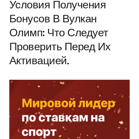
Условия Получения
Бонусов В Вулкан
Олимп: Что Следует
Проверить Перед Их
Активацией.