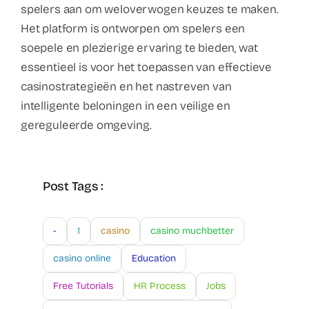
spelers aan om weloverwogen keuzes te maken.
Het platform is ontworpen om spelers een
soepele en plezierige ervaring te bieden, wat
essentieel is voor het toepassen van effectieve
casinostrategieën en het nastreven van
intelligente beloningen in een veilige en
gereguleerde omgeving.
Post Tags :
-
1
casino
casino muchbetter
casino online
Education
Free Tutorials
HR Process
Jobs