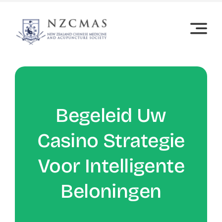
Skip
to
content
Begeleid Uw
Casino Strategie
Voor Intelligente
Beloningen