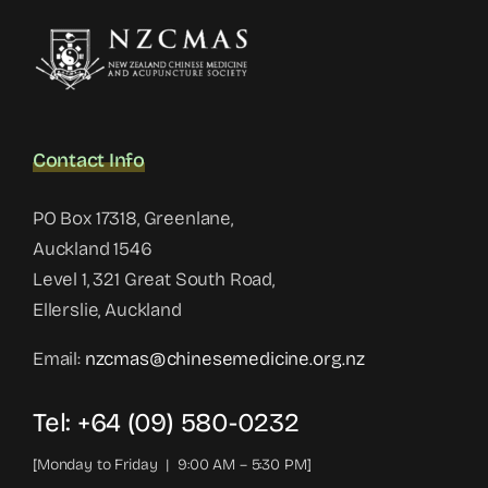
Contact Info
PO Box 17318, Greenlane,
Auckland 1546
Level 1, 321 Great South Road,
Ellerslie, Auckland
Email:
nzcmas@chinesemedicine.org.nz
Tel: +64 (09) 580-0232
[Monday to Friday | 9:00 AM – 5:30 PM]