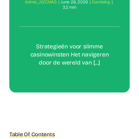
Admin_NZCMAS
|
June 26, 2026
|
Gambling
|
3.2 min
Strategieën voor slimme
casinowinsten Het navigeren
door de wereld van [...]
Table Of Contents