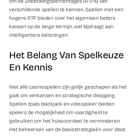
om de uitbetalingspercentages (RTP’s) van
verschillende spellen te kennen. Spellen met een
hogere RTP bieden over het algemeen betere
kansen op de lange termijn, wat bijdraagt aan
intelligentere beloningen.
Het Belang Van Spelkeuze
En Kennis
Niet alle casinospellen zijn gelijk geschapen als het
gaat om winkansen en strategische diepgang.
Spellen zoals blackjack en videopoker bieden
spelers de mogelijkheid om vaardigheid te
gebruiken om het huisvoordeel te verminderen.
Het beheersen van de basisstrategieën voor deze