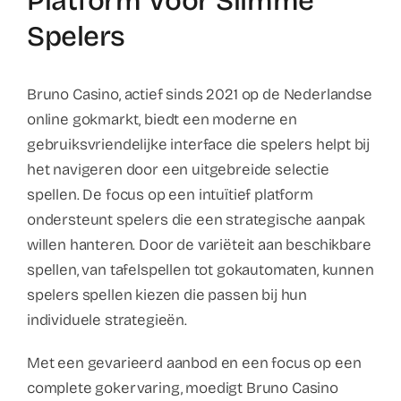
Platform Voor Slimme
Spelers
Bruno Casino, actief sinds 2021 op de Nederlandse
online gokmarkt, biedt een moderne en
gebruiksvriendelijke interface die spelers helpt bij
het navigeren door een uitgebreide selectie
spellen. De focus op een intuïtief platform
ondersteunt spelers die een strategische aanpak
willen hanteren. Door de variëteit aan beschikbare
spellen, van tafelspellen tot gokautomaten, kunnen
spelers spellen kiezen die passen bij hun
individuele strategieën.
Met een gevarieerd aanbod en een focus op een
complete gokervaring, moedigt Bruno Casino