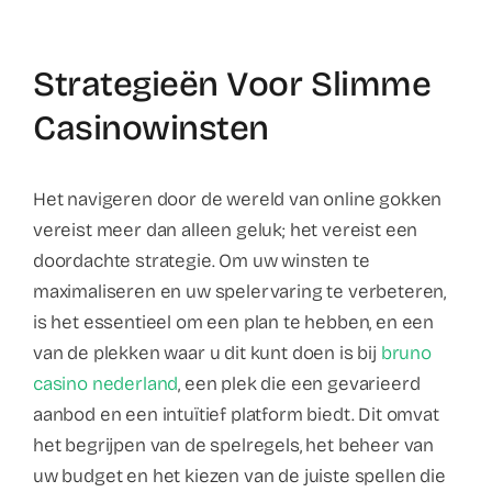
Strategieën Voor Slimme
Casinowinsten
Het navigeren door de wereld van online gokken
vereist meer dan alleen geluk; het vereist een
doordachte strategie. Om uw winsten te
maximaliseren en uw spelervaring te verbeteren,
is het essentieel om een plan te hebben, en een
van de plekken waar u dit kunt doen is bij
bruno
casino nederland
, een plek die een gevarieerd
aanbod en een intuïtief platform biedt. Dit omvat
het begrijpen van de spelregels, het beheer van
uw budget en het kiezen van de juiste spellen die