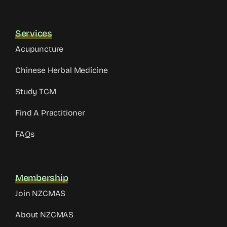
Services
Acupuncture
Chinese Herbal Medicine
Study TCM
Find A Practitioner
FAQs
Membership
Join NZCMAS
About NZCMAS