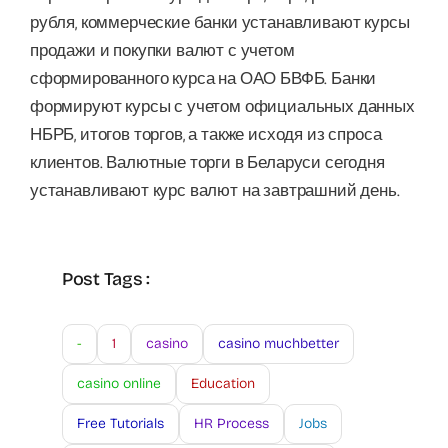
рубля, коммерческие банки устанавливают курсы
продажи и покупки валют с учетом
сформированного курса на ОАО БВФБ. Банки
формируют курсы с учетом официальных данных
НБРБ, итогов торгов, а также исходя из спроса
клиентов. Валютные торги в Беларуси сегодня
устанавливают курс валют на завтрашний день.
Post Tags :
-
1
casino
casino muchbetter
casino online
Education
Free Tutorials
HR Process
Jobs