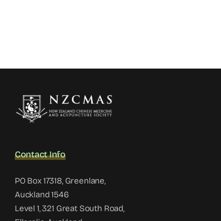
Contact Info
PO Box 17318, Greenlane,
Auckland 1546
Level 1, 321 Great South Road,