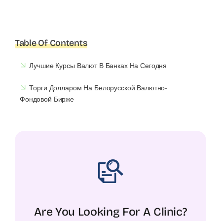
Table Of Contents
Лучшие Курсы Валют В Банках На Сегодня
Торги Долларом На Белорусской Валютно-
Фондовой Бирже
Are You Looking For A Clinic?