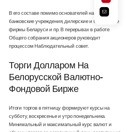
В его составе помимо основателей находятся
банковские учреждения, дилерские и брокерские
фирмы Беларуси и пр. В перерывах в работе
Общего собрания акционеров руководит
процессом Наблюдательный совет.
Торги Долларом На
Белорусской Валютно-
Фондовой Бирже
Итоги торгов в пятницу формируют курсы на
субботу, воскресенье и утро понедельника.
Минимальный и максимальный курс валют и