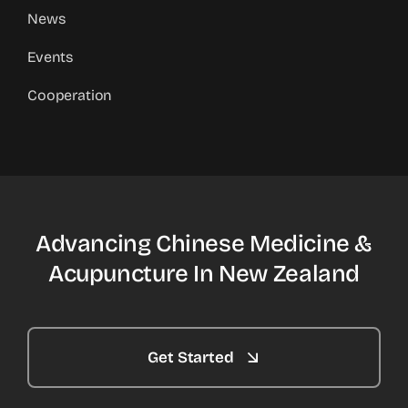
News
Events
Cooperation
Advancing Chinese Medicine &
Acupuncture In New Zealand
Get Started