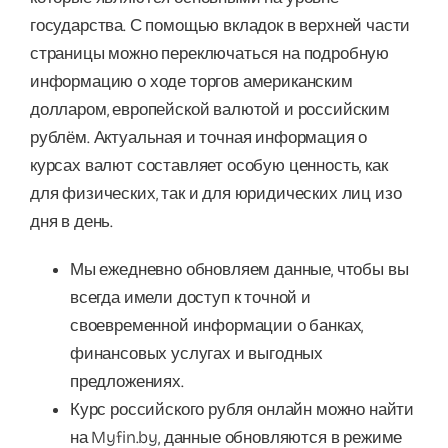
государства. С помощью вкладок в верхней части
страницы можно переключаться на подробную
информацию о ходе торгов американским
долларом, европейской валютой и российским
рублём. Актуальная и точная информация о
курсах валют составляет особую ценность, как
для физических, так и для юридических лиц изо
дня в день.
Мы ежедневно обновляем данные, чтобы вы
всегда имели доступ к точной и
своевременной информации о банках,
финансовых услугах и выгодных
предложениях.
Курс российского рубля онлайн можно найти
на Myfin.by, данные обновляются в режиме