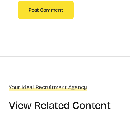
Your Ideal Recruitment Agency
View Related Content