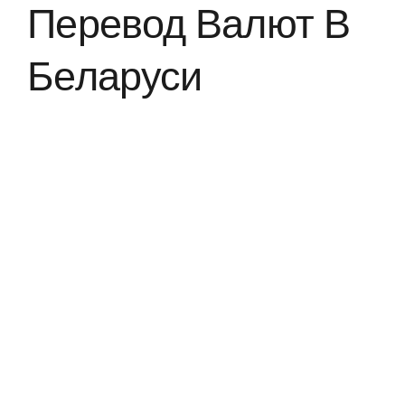
Перевод Валют В
Беларуси