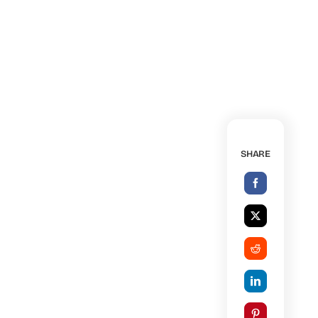
SHARE