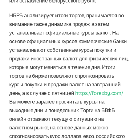
или ослабление белорусского рубля.
НБРБ анализирует итоги торгов, принимается во
внимание также динамика продаж, а затем
устанавливает официальные курсы валют. На
основе официальных курсов коммерческие банки
устанавливают собственные курсы покупки и
продажи иностранных валют для физических лиц,
которые могут меняться в течение дня. Итоги
торгов на бирже позволяют спрогнозировать
курсы покупки и продажи валют на завтрашний
день, а в случае с пятницей
https://forexby.com/
Вы можете заранее просчитать курсы на
выходные дни и понедельник. Торги на БВФБ
онлайн отражают текущую ситуацию на
валютном рынке, на основе данных можно
спрогнозировать курс доллара, евро, российского