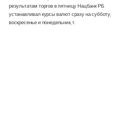
результатам торгов в пятницу Нацбанк РБ
устанавливал курсы валют сразу на субботу,
воскресенье и понедельник, т.