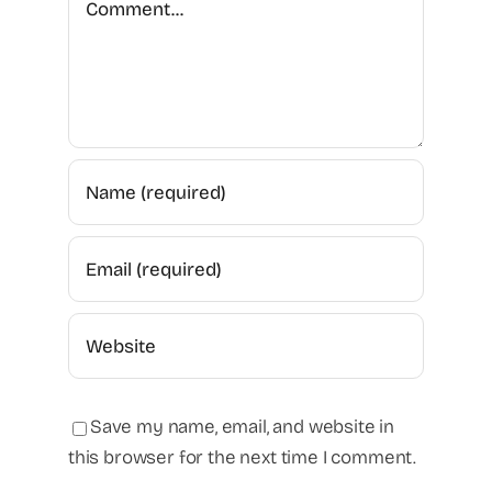
Save my name, email, and website in
this browser for the next time I comment.