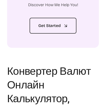
Discover How We Help You!
Get Started
Конвертер Валют
Онлайн
Калькулятор,