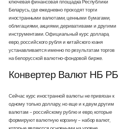
ключевая финансовая площадка Республики
Беларусь, где ежедневно проходят торги
иностранными валютами, ценными бумагами,
облигациями, акциями, деривативами и другими
инструментами. Официальный курс доллара,
евро, российского рубля и китайского юаня
устанавливается именно по результатам торгов
на белорусской валютно-фондовой бирже.
Конвертер Валют НБ РБ
Сейчас курс иностранной валюты не привязан к
одному только доллару, но еще и к двум другим
валютам – российскому рублю и евро, которые
формируют валютную корзину – набор валют,
которые являются основными на уровне