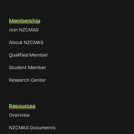
Membership
Join NZCMAS
About NZCMAS
Qualified Member
Student Member
Research Center
Resources
Overview
NZCMAS Documents