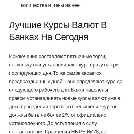
количества и цены на нее.
Лучшие Курсы Валют В
Банках На Сегодня
Исключение составляют пятничные торги,
поскольку они устанавливают курс сразу на три
последующих дня. То же самое касается
предпраздничных дней – они определяют курс до
следующего рабочего дня. Банки наделены
правом устанавливать новые курсы валют уже в
день проведения торгов, но превышение курсов
должны быть не более 2% от официально
установленного. До вступления в силу
постановления Правления НБ РБ №176, по